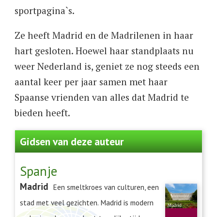
sportpagina`s.
Ze heeft Madrid en de Madrilenen in haar
hart gesloten. Hoewel haar standplaats nu
weer Nederland is, geniet ze nog steeds een
aantal keer per jaar samen met haar
Spaanse vrienden van alles dat Madrid te
bieden heeft.
Gidsen van deze auteur
Spanje
Madrid
Een smeltkroes van culturen, een
stad met veel gezichten. Madrid is modern