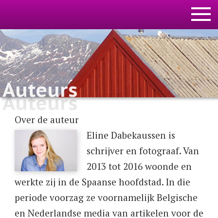
Auteurs
Auteurs
Over de auteur
Eline Dabekaussen is
schrijver en fotograaf. Van
2013 tot 2016 woonde en
werkte zij in de Spaanse hoofdstad. In die
periode voorzag ze voornamelijk Belgische
en Nederlandse media van artikelen voor de