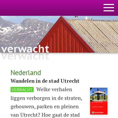
verwacht
verwacht
Nederland
Wandelen in de stad Utrecht
Welke verhalen
VERWACHT
liggen verborgen in de straten,
gebouwen, parken en pleinen
van Utrecht? Hoe gaat de stad