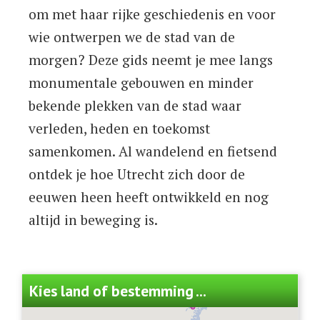
om met haar rijke geschiedenis en voor
wie ontwerpen we de stad van de
morgen? Deze gids neemt je mee langs
monumentale gebouwen en minder
bekende plekken van de stad waar
verleden, heden en toekomst
samenkomen. Al wandelend en fietsend
ontdek je hoe Utrecht zich door de
eeuwen heen heeft ontwikkeld en nog
altijd in beweging is.
Kies land of bestemming ...