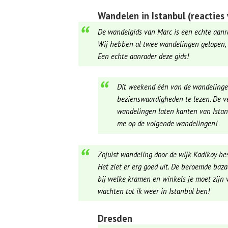
Wandelen in Istanbul (reacties 
De wandelgids van Marc is een echte aanr
Wij hebben al twee wandelingen gelopen, F
Een echte aanrader deze gids!
Dit weekend één van de wandelinge
bezienswaardigheden te lezen. De ve
wandelingen laten kanten van Istanb
me op de volgende wandelingen!
Zojuist wandeling door de wijk Kadikoy be
Het ziet er erg goed uit. De beroemde baz
bij welke kramen en winkels je moet zijn vo
wachten tot ik weer in Istanbul ben!
Dresden