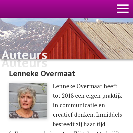
Auteurs
Auteurs
Lenneke Overmaat
Lenneke Overmaat heeft
tot 2018 een eigen praktijk
in communicatie en
creatief denken. Inmiddels
besteedt zij haar tijd