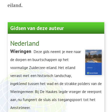
eiland.
Gidsen van deze auteur
Nederland
Wieringen
Deze gids neemt je mee naar
de dorpen en buurtschappen op het
voormalige Zuiderzee-eiland. Het eiland
verrast met een historisch landschap,
ingeklemd tussen het wad en de strakke polders van de
Wieringermeer. Bij De Haukes legde vroeger de veerpont
aan, nu fungeert de sluis als toegangspoort tot het
Amstelmeer.