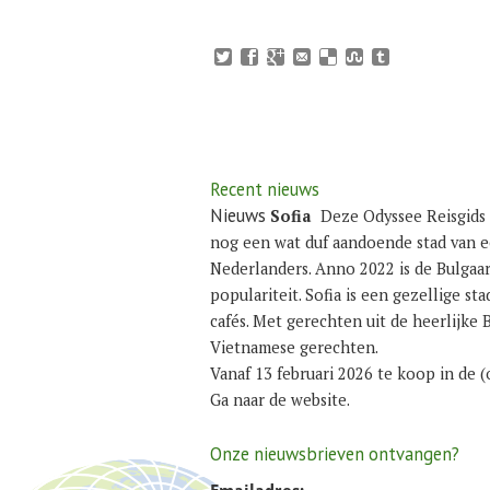
Recent nieuws
Nieuws
Sofia
Deze Odyssee Reisgids 
nog een wat duf aandoende stad van e
Nederlanders. Anno 2022 is de Bulgaar
populariteit. Sofia is een gezellige st
cafés. Met gerechten uit de heerlijke 
Vietnamese gerechten.
Vanaf 13 februari 2026 te koop in de
Ga naar de
website
.
Onze nieuwsbrieven ontvangen?