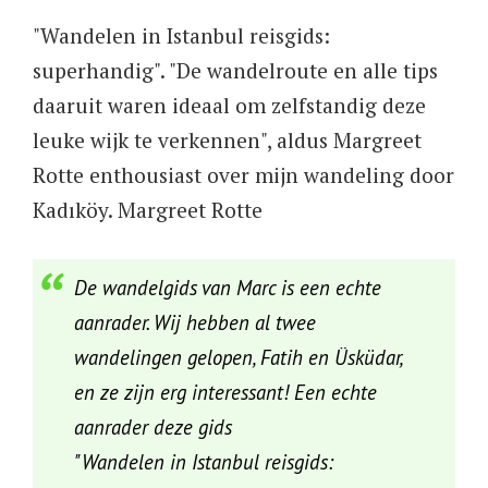
"Wandelen in Istanbul reisgids:
superhandig". "De wandelroute en alle tips
daaruit waren ideaal om zelfstandig deze
leuke wijk te verkennen", aldus Margreet
Rotte enthousiast over mijn wandeling door
Kadıköy. Margreet Rotte
De wandelgids van Marc is een echte
aanrader. Wij hebben al twee
wandelingen gelopen, Fatih en Üsküdar,
en ze zijn erg interessant! Een echte
aanrader deze gids
"Wandelen in Istanbul reisgids: