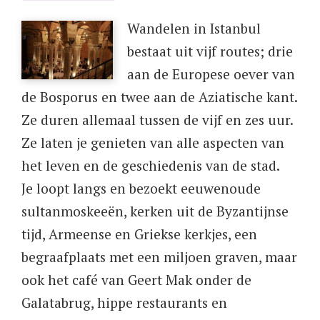
Wandelen in Istanbul
bestaat uit vijf routes; drie
aan de Europese oever van
de Bosporus en twee aan de Aziatische kant.
Ze duren allemaal tussen de vijf en zes uur.
Ze laten je genieten van alle aspecten van
het leven en de geschiedenis van de stad.
Je loopt langs en bezoekt eeuwenoude
sultanmoskeeën, kerken uit de Byzantijnse
tijd, Armeense en Griekse kerkjes, een
begraafplaats met een miljoen graven, maar
ook het café van Geert Mak onder de
Galatabrug, hippe restaurants en