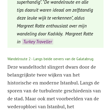
superhandig". "De wandelroute en alle
tips daaruit waren ideaal om zelfstandig
deze leuke wijk te verkennen", aldus
Margreet Rotte enthousiast over mijn
wandeling door Kadıköy. Margreet Rotte
in
Turkey Traveller
Wandelroute 2 - Langs beide oevers van de Galatabrug
Deze wandeltocht slingert dwars door de
belangrijkste twee wijken van het
historische en moderne Istanbul. Langs de
sporen van de turbulente geschiedenis van
de stad. Maar ook met voorbeelden van de
wederopbloei van Istanbul, het