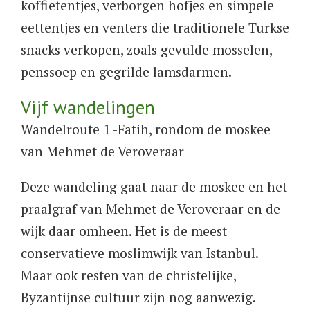
koffietentjes, verborgen hofjes en simpele
eettentjes en venters die traditionele Turkse
snacks verkopen, zoals gevulde mosselen,
penssoep en gegrilde lamsdarmen.
Vijf wandelingen
Wandelroute 1 -Fatih, rondom de moskee
van Mehmet de Veroveraar
Deze wandeling gaat naar de moskee en het
praalgraf van Mehmet de Veroveraar en de
wijk daar omheen. Het is de meest
conservatieve moslimwijk van Istanbul.
Maar ook resten van de christelijke,
Byzantijnse cultuur zijn nog aanwezig.