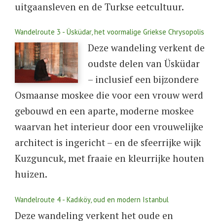
uitgaansleven en de Turkse eetcultuur.
Wandelroute 3 - Üsküdar, het voormalige Griekse Chrysopolis
Deze wandeling verkent de
oudste delen van Üsküdar
– inclusief een bijzondere
Osmaanse moskee die voor een vrouw werd
gebouwd en een aparte, moderne moskee
waarvan het interieur door een vrouwelijke
architect is ingericht – en de sfeerrijke wijk
Kuzguncuk, met fraaie en kleurrijke houten
huizen.
Wandelroute 4 - Kadıköy, oud en modern Istanbul
Deze wandeling verkent het oude en