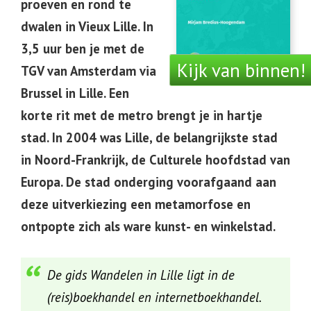
proeven en rond te
dwalen in Vieux Lille. In
3,5 uur ben je met de
Kijk van binnen!
TGV van Amsterdam via
Brussel in Lille. Een
korte rit met de metro brengt je in hartje
stad. In 2004 was Lille, de belangrijkste stad
in Noord-Frankrijk, de Culturele hoofdstad van
Europa. De stad onderging voorafgaand aan
deze uitverkiezing een metamorfose en
ontpopte zich als ware kunst- en winkelstad.
De gids Wandelen in Lille ligt in de
(reis)boekhandel en internetboekhandel.