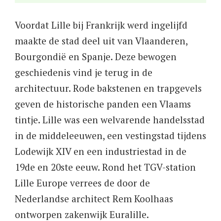
Voordat Lille bij Frankrijk werd ingelijfd
maakte de stad deel uit van Vlaanderen,
Bourgondië en Spanje. Deze bewogen
geschiedenis vind je terug in de
architectuur. Rode bakstenen en trapgevels
geven de historische panden een Vlaams
tintje. Lille was een welvarende handelsstad
in de middeleeuwen, een vestingstad tijdens
Lodewijk XIV en een industriestad in de
19de en 20ste eeuw. Rond het TGV-station
Lille Europe verrees de door de
Nederlandse architect Rem Koolhaas
ontworpen zakenwijk Euralille.