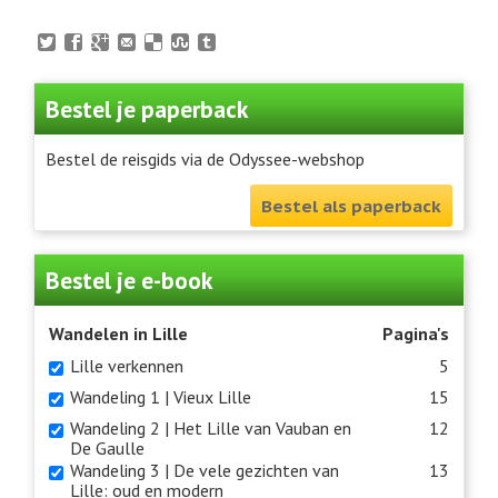
Bestel je paperback
Bestel de reisgids via de Odyssee-webshop
Bestel als paperback
Bestel je e-book
Wandelen in Lille
Pagina's
Lille verkennen
5
Wandeling 1 | Vieux Lille
15
Wandeling 2 | Het Lille van Vauban en
12
De Gaulle
Wandeling 3 | De vele gezichten van
13
Lille: oud en modern