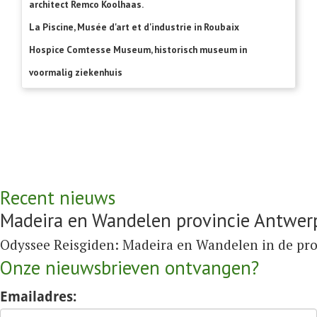
architect Remco Koolhaas.
La Piscine, Musée d'art et d'industrie in Roubaix
Hospice Comtesse Museum, historisch museum in
voormalig ziekenhuis
Recent nieuws
Madeira en Wandelen provincie Antwer
Odyssee Reisgiden:
Madeira
en
Wandelen in de pr
Onze nieuwsbrieven ontvangen?
Emailadres: