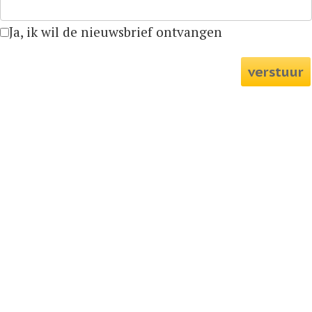
Ja, ik wil de nieuwsbrief ontvangen
verstuur