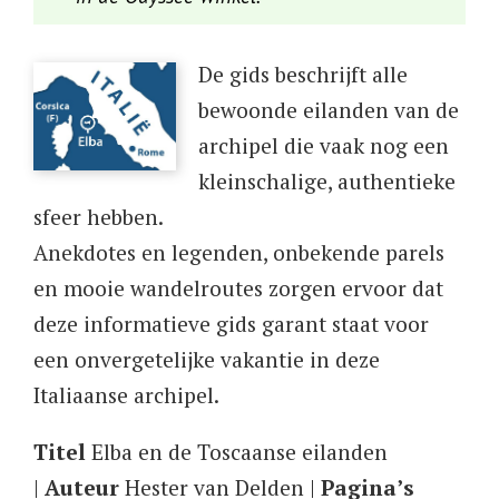
De gids beschrijft alle
bewoonde eilanden van de
archipel die vaak nog een
kleinschalige, authentieke
sfeer hebben.
Anekdotes en legenden, onbekende parels
en mooie wandelroutes zorgen ervoor dat
deze informatieve gids garant staat voor
een onvergetelijke vakantie in deze
Italiaanse archipel.
Titel
Elba en de Toscaanse eilanden
|
Auteur
Hester van Delden |
Pagina’s