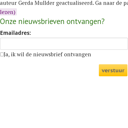
auteur Gerda Mullder geactualiseerd. Ga naar de 
lezen)
Onze nieuwsbrieven ontvangen?
Emailadres:
Ja, ik wil de nieuwsbrief ontvangen
verstuur