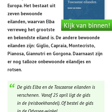
Europa. Het bestaat uit
zeven bewoonde
eilanden, waarvan Elba
Kijk van binnen!
verreweg het grootste
en bekendste eiland is. De andere bewoonde
eilanden zijn: Giglio, Capraia, Montecristo,
Pianosa, Giannutri en Gorgona. Daarnaast zijn
er nog talloze onbewoonde eilandjes en
rotsen.
De gids Elba en de Toscaanse eilanden is
verschenen. Vanaf 25 april ligt de gids
in de (reisboekhandel). Of bestel de gids
in de Odyssee-winkel.