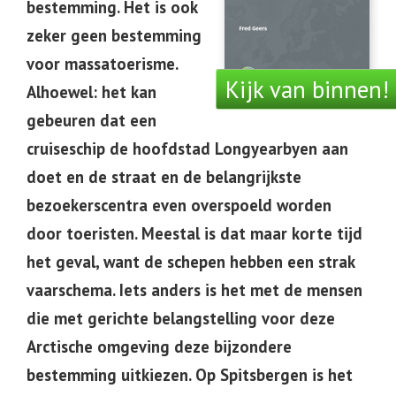
bestemming. Het is ook
zeker geen bestemming
voor massatoerisme.
Kijk van binnen!
Alhoewel: het kan
gebeuren dat een
cruiseschip de hoofdstad Longyearbyen aan
doet en de straat en de belangrijkste
bezoekerscentra even overspoeld worden
door toeristen. Meestal is dat maar korte tijd
het geval, want de schepen hebben een strak
vaarschema. Iets anders is het met de mensen
die met gerichte belangstelling voor deze
Arctische omgeving deze bijzondere
bestemming uitkiezen. Op Spitsbergen is het