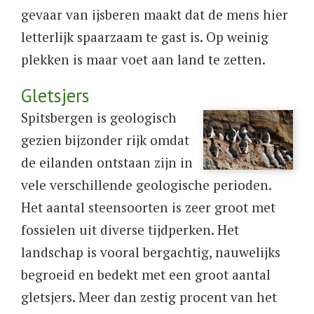
gevaar van ijsberen maakt dat de mens hier
letterlijk spaarzaam te gast is. Op weinig
plekken is maar voet aan land te zetten.
Gletsjers
Spitsbergen is geologisch
gezien bijzonder rijk omdat
de eilanden ontstaan zijn in
vele verschillende geologische perioden.
Het aantal steensoorten is zeer groot met
fossielen uit diverse tijdperken. Het
landschap is vooral bergachtig, nauwelijks
begroeid en bedekt met een groot aantal
gletsjers. Meer dan zestig procent van het