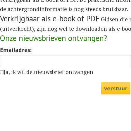
de achtergrondinformatie is nog steeds bruikbaar.
Verkrijgbaar als e-book of PDF
Gidsen die n
(uitverkocht), zijn nog wel te downloaden als e-bo
Onze nieuwsbrieven ontvangen?
Emailadres:
Ja, ik wil de nieuwsbrief ontvangen
verstuur