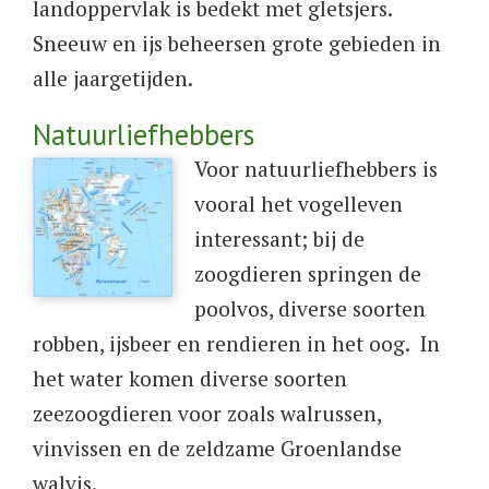
landoppervlak is bedekt met gletsjers.
Sneeuw en ijs beheersen grote gebieden in
alle jaargetijden.
Natuurliefhebbers
​Voor natuurliefhebbers is
vooral het vogelleven
interessant; bij de
zoogdieren springen de
poolvos, diverse soorten
robben, ijsbeer en rendieren in het oog. In
het water komen diverse soorten
zeezoogdieren voor zoals walrussen,
vinvissen en de zeldzame Groenlandse
walvis.