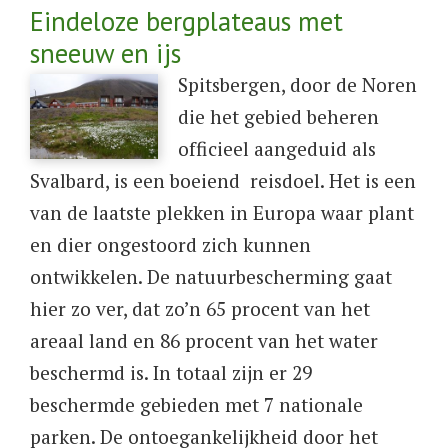
Eindeloze bergplateaus met
sneeuw en ijs
​Spitsbergen, door de Noren
die het gebied beheren
officieel aangeduid als
Svalbard, is een boeiend reisdoel. Het is een
van de laatste plekken in Europa waar plant
en dier ongestoord zich kunnen
ontwikkelen. De natuurbescherming gaat
hier zo ver, dat zo’n 65 procent van het
areaal land en 86 procent van het water
beschermd is. In totaal zijn er 29
beschermde gebieden met 7 nationale
parken. De ontoegankelijkheid door het