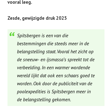
vooral leeg.
Zesde, gewijzigde druk 2025
Spitsbergen is een van die
bestemmingen die steeds meer in de
belangstelling staat. Vooral het zicht op
de sneeuw- en ijsmassa’s spreekt tot de
verbeelding. In een warmer wordende
wereld lijkt dat ook een schaars goed te
worden. Ook door de publiciteit van de
poolexpedities is Spitsbergen meer in
de belangstelling gekomen.