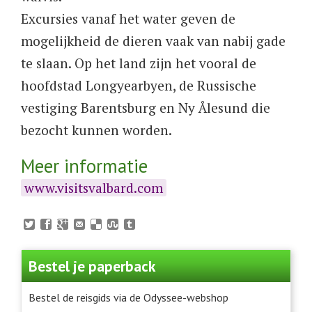
Excursies vanaf het water geven de
mogelijkheid de dieren vaak van nabij gade
te slaan. Op het land zijn het vooral de
hoofdstad Longyearbyen, de Russische
vestiging Barentsburg en Ny Ålesund die
bezocht kunnen worden.
Meer informatie
www.visitsvalbard.com
Bestel je paperback
Bestel de reisgids via de Odyssee-webshop