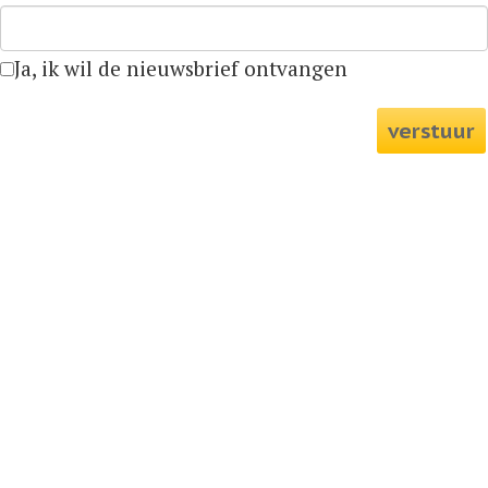
Ja, ik wil de nieuwsbrief ontvangen
verstuur