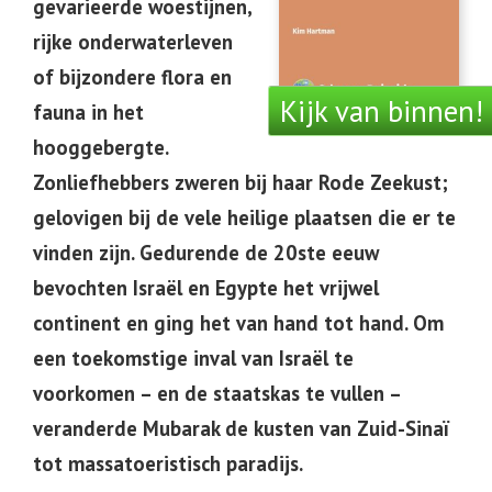
gevarieerde woestijnen,
rijke onderwaterleven
of bijzondere flora en
Kijk van binnen!
fauna in het
hooggebergte.
Zonliefhebbers zweren bij haar Rode Zeekust;
gelovigen bij de vele heilige plaatsen die er te
vinden zijn. Gedurende de 20ste eeuw
bevochten Israël en Egypte het vrijwel
continent en ging het van hand tot hand. Om
een toekomstige inval van Israël te
voorkomen – en de staatskas te vullen –
veranderde Mubarak de kusten van Zuid-Sinaï
tot massatoeristisch paradijs.