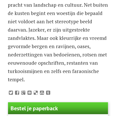
pracht van landschap en cultuur. Net buiten
de kusten begint een woestijn die bepaald
niet voldoet aan het stereotype beeld
daarvan. Jazeker, er zijn uitgestrekte
zandvlaktes. Maar ook kleurrijke en vreemd
gevormde bergen en ravijnen, oases,
nederzettingen van bedoeïenen, rotsen met
eeuwenoude opschriften, restanten van
turkooismijnen en zelfs een faraonische
tempel.
Bestel je paperback