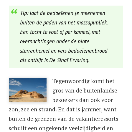
Tip: laat de bedoeïenen je meenemen
buiten de paden van het massapubliek.
Een tocht te voet of per kameel, met
overnachtingen onder de blote
sterrenhemel en vers bedoeïenenbrood
als ontbijt is De Sinaï Ervaring.
Tegenwoordig komt het
gros van de buitenlandse
bezoekers dan ook voor
zon, zee en strand. En dat is jammer, want
buiten de grenzen van de vakantieressorts
schuilt een ongekende veelzijdigheid en