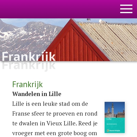
Frankrijk
Frankrijk
Frankrijk
Wandelen in Lille
Lille is een leuke stad om de
Franse sfeer te proeven en rond
te dwalen in Vieux Lille. Reed je
vroeger met een grote boog om