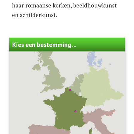
haar romaanse kerken, beeldhouwkunst
en schilderkunst.
Kies een bestemming ...