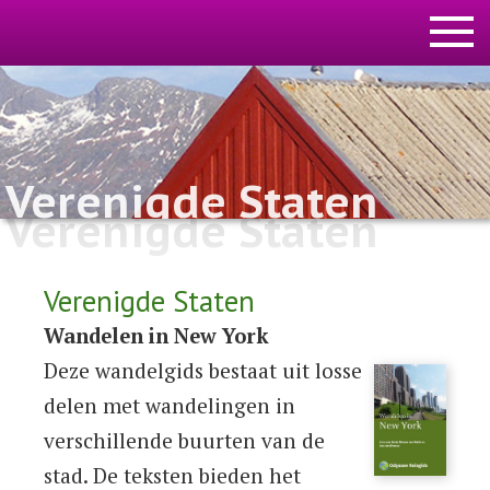
Verenigde Staten
Verenigde Staten
Verenigde Staten
Wandelen in New York
Deze wandelgids bestaat uit losse
delen met wandelingen in
verschillende buurten van de
stad. De teksten bieden het