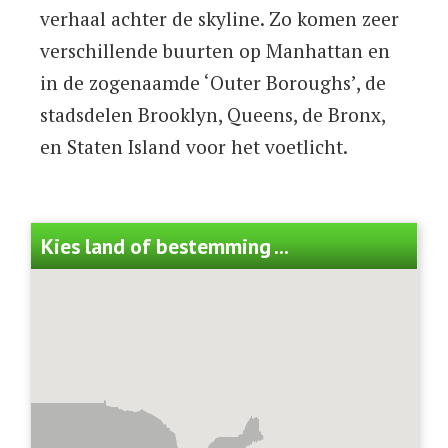
verhaal achter de skyline. Zo komen zeer
verschillende buurten op Manhattan en
in de zogenaamde ‘Outer Boroughs’, de
stadsdelen Brooklyn, Queens, de Bronx,
en Staten Island voor het voetlicht.
Kies land of bestemming ...