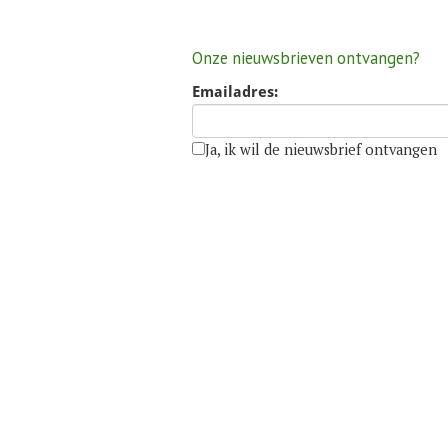
Onze nieuwsbrieven ontvangen?
Emailadres:
Ja, ik wil de nieuwsbrief ontvangen