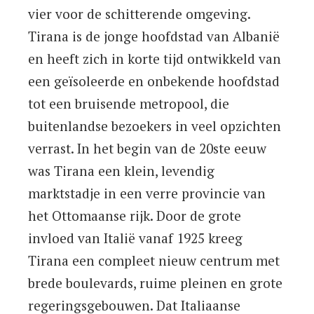
vier voor de schitterende omgeving.
Tirana is de jonge hoofdstad van Albanië
en heeft zich in korte tijd ontwikkeld van
een geïsoleerde en onbekende hoofdstad
tot een bruisende metropool, die
buitenlandse bezoekers in veel opzichten
verrast. In het begin van de 20ste eeuw
was Tirana een klein, levendig
marktstadje in een verre provincie van
het Ottomaanse rijk. Door de grote
invloed van Italië vanaf 1925 kreeg
Tirana een compleet nieuw centrum met
brede boulevards, ruime pleinen en grote
regeringsgebouwen. Dat Italiaanse