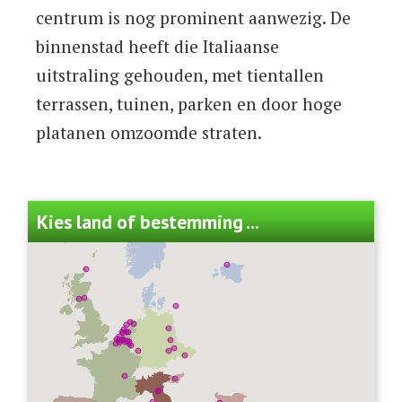
centrum is nog prominent aanwezig. De
binnenstad heeft die Italiaanse
uitstraling gehouden, met tientallen
terrassen, tuinen, parken en door hoge
platanen omzoomde straten.
Kies land of bestemming ...