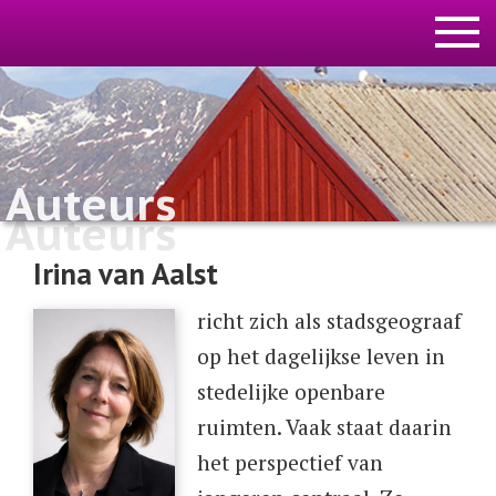
Auteurs
Auteurs
Irina van Aalst
richt zich als stadsgeograaf
op het dagelijkse leven in
stedelijke openbare
ruimten. Vaak staat daarin
het perspectief van