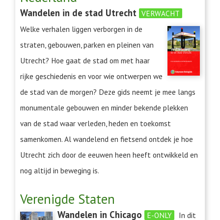
Wandelen in de stad Utrecht
VERWACHT
Welke verhalen liggen verborgen in de
straten, gebouwen, parken en pleinen van
Utrecht? Hoe gaat de stad om met haar
rijke geschiedenis en voor wie ontwerpen we
de stad van de morgen? Deze gids neemt je mee langs
monumentale gebouwen en minder bekende plekken
van de stad waar verleden, heden en toekomst
samenkomen. Al wandelend en fietsend ontdek je hoe
Utrecht zich door de eeuwen heen heeft ontwikkeld en
nog altijd in beweging is.
Verenigde Staten
Wandelen in Chicago
E-ONLY
In dit