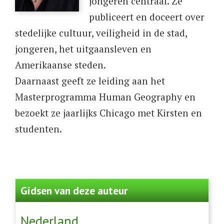
jongeren centraal. Ze
publiceert en doceert over
stedelijke cultuur, veiligheid in de stad,
jongeren, het uitgaansleven en
Amerikaanse steden.
Daarnaast geeft ze leiding aan het
Masterprogramma Human Geography en
bezoekt ze jaarlijks Chicago met Kirsten en
studenten.
Gidsen van deze auteur
Nederland