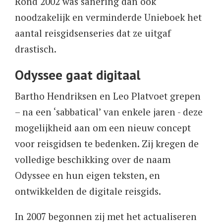
Rond 2002 was sanering dan ook
noodzakelijk en verminderde Unieboek het
aantal reisgidsenseries dat ze uitgaf
drastisch.
Odyssee gaat digitaal
Bartho Hendriksen en Leo Platvoet grepen
– na een ‘sabbatical’ van enkele jaren - deze
mogelijkheid aan om een nieuw concept
voor reisgidsen te bedenken. Zij kregen de
volledige beschikking over de naam
Odyssee en hun eigen teksten, en
ontwikkelden de digitale reisgids.
In 2007 begonnen zij met het actualiseren