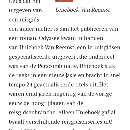
Geus dat het
Unieboek-Van Reemst
uitgeven van
een reisgids
een ander metier is dan het publiceren van
een roman. Odyssee kwam in handen
van Unieboek-Van Reemst, een in reisgidsen
gespecialiseerde uitgeverij, die onderdeel
was van de Perscombinatie. Unieboek stak
de reeks in een nieuw jasje en bracht in snel
tempo 24 geactualiseerde titels uit. Het
waren eind jaren negentig van de vorige
eeuw de hoogtijdagen van de
reisgidsenbranche. Alleen Unieboek gaf al
twaalf verschillende reisgidsenseries uit!