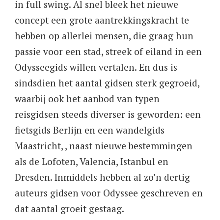
in full swing. Al snel bleek het nieuwe
concept een grote aantrekkingskracht te
hebben op allerlei mensen, die graag hun
passie voor een stad, streek of eiland in een
Odysseegids willen vertalen. En dus is
sindsdien het aantal gidsen sterk gegroeid,
waarbij ook het aanbod van typen
reisgidsen steeds diverser is geworden: een
fietsgids Berlijn en een wandelgids
Maastricht, , naast nieuwe bestemmingen
als de Lofoten, Valencia, Istanbul en
Dresden. Inmiddels hebben al zo’n dertig
auteurs gidsen voor Odyssee geschreven en
dat aantal groeit gestaag.