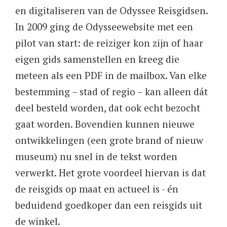
en digitaliseren van de Odyssee Reisgidsen.
In 2009 ging de Odysseewebsite met een
pilot van start: de reiziger kon zijn of haar
eigen gids samenstellen en kreeg die
meteen als een PDF in de mailbox. Van elke
bestemming – stad of regio – kan alleen dát
deel besteld worden, dat ook echt bezocht
gaat worden. Bovendien kunnen nieuwe
ontwikkelingen (een grote brand of nieuw
museum) nu snel in de tekst worden
verwerkt. Het grote voordeel hiervan is dat
de reisgids op maat en actueel is - én
beduidend goedkoper dan een reisgids uit
de winkel.