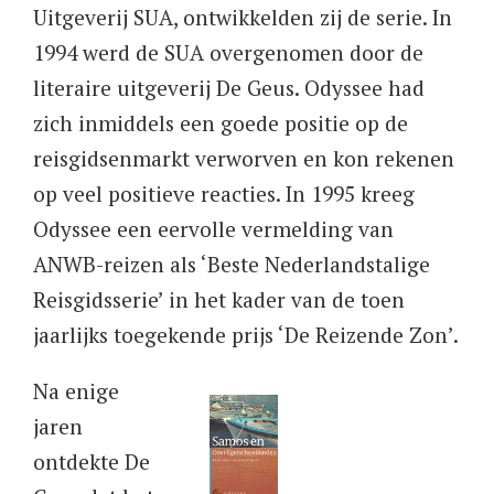
Uitgeverij SUA, ontwikkelden zij de serie. In
1994 werd de SUA overgenomen door de
literaire uitgeverij De Geus. Odyssee had
zich inmiddels een goede positie op de
reisgidsenmarkt verworven en kon rekenen
op veel positieve reacties. In 1995 kreeg
Odyssee een eervolle vermelding van
ANWB-reizen als ‘Beste Nederlandstalige
Reisgidsserie’ in het kader van de toen
jaarlijks toegekende prijs ‘De Reizende Zon’.
Na enige
jaren
ontdekte De