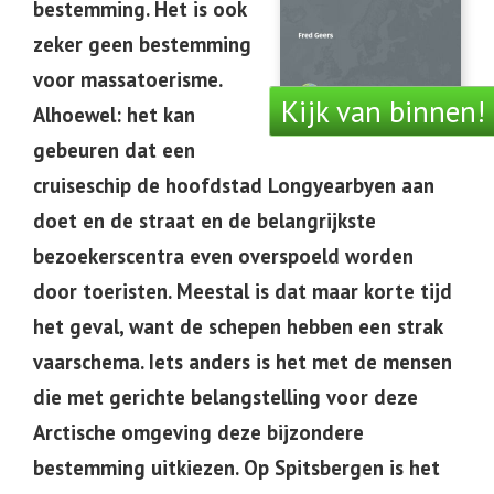
bestemming. Het is ook
zeker geen bestemming
voor massatoerisme.
Kijk van binnen!
Alhoewel: het kan
gebeuren dat een
cruiseschip de hoofdstad Longyearbyen aan
doet en de straat en de belangrijkste
bezoekerscentra even overspoeld worden
door toeristen. Meestal is dat maar korte tijd
het geval, want de schepen hebben een strak
vaarschema. Iets anders is het met de mensen
die met gerichte belangstelling voor deze
Arctische omgeving deze bijzondere
bestemming uitkiezen. Op Spitsbergen is het