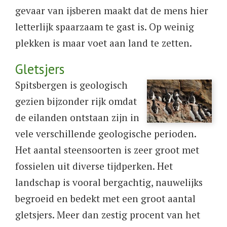
gevaar van ijsberen maakt dat de mens hier
letterlijk spaarzaam te gast is. Op weinig
plekken is maar voet aan land te zetten.
Gletsjers
Spitsbergen is geologisch
gezien bijzonder rijk omdat
de eilanden ontstaan zijn in
vele verschillende geologische perioden.
Het aantal steensoorten is zeer groot met
fossielen uit diverse tijdperken. Het
landschap is vooral bergachtig, nauwelijks
begroeid en bedekt met een groot aantal
gletsjers. Meer dan zestig procent van het