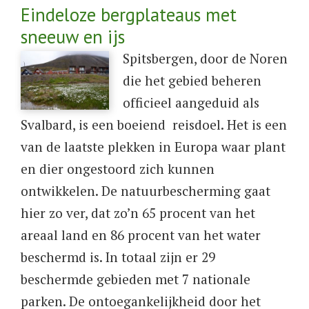
Eindeloze bergplateaus met
sneeuw en ijs
​Spitsbergen, door de Noren
die het gebied beheren
officieel aangeduid als
Svalbard, is een boeiend reisdoel. Het is een
van de laatste plekken in Europa waar plant
en dier ongestoord zich kunnen
ontwikkelen. De natuurbescherming gaat
hier zo ver, dat zo’n 65 procent van het
areaal land en 86 procent van het water
beschermd is. In totaal zijn er 29
beschermde gebieden met 7 nationale
parken. De ontoegankelijkheid door het