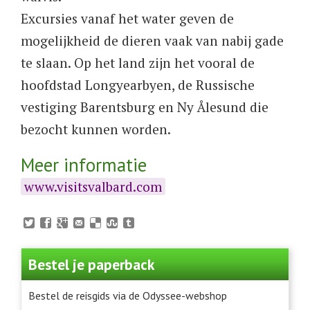
Excursies vanaf het water geven de
mogelijkheid de dieren vaak van nabij gade
te slaan. Op het land zijn het vooral de
hoofdstad Longyearbyen, de Russische
vestiging Barentsburg en Ny Ålesund die
bezocht kunnen worden.
Meer informatie
www.visitsvalbard.com
Bestel je paperback
Bestel de reisgids via de Odyssee-webshop