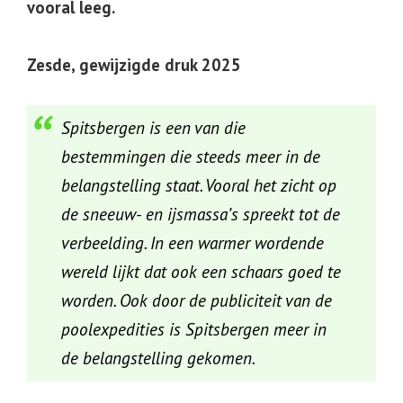
vooral leeg.
Zesde, gewijzigde druk 2025
Spitsbergen is een van die
bestemmingen die steeds meer in de
belangstelling staat. Vooral het zicht op
de sneeuw- en ijsmassa’s spreekt tot de
verbeelding. In een warmer wordende
wereld lijkt dat ook een schaars goed te
worden. Ook door de publiciteit van de
poolexpedities is Spitsbergen meer in
de belangstelling gekomen.