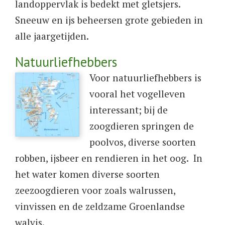
landoppervlak is bedekt met gletsjers.
Sneeuw en ijs beheersen grote gebieden in
alle jaargetijden.
Natuurliefhebbers
​Voor natuurliefhebbers is
vooral het vogelleven
interessant; bij de
zoogdieren springen de
poolvos, diverse soorten
robben, ijsbeer en rendieren in het oog. In
het water komen diverse soorten
zeezoogdieren voor zoals walrussen,
vinvissen en de zeldzame Groenlandse
walvis.