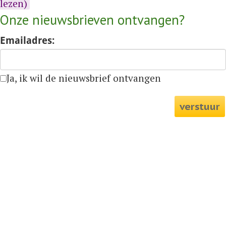
lezen)
Onze nieuwsbrieven ontvangen?
Emailadres:
Ja, ik wil de nieuwsbrief ontvangen
verstuur