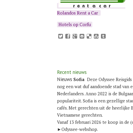
Rolandos Rent a Car
Hotels op Corfu
Recent nieuws
Nieuws
Sofia
Deze Odyssee Reisgids 
nog een wat duf aandoende stad van e
Nederlanders. Anno 2022 is de Bulgaar
populariteit. Sofia is een gezellige st
cafés. Met gerechten uit de heerlijke 
Vietnamese gerechten.
Vanaf 13 februari 2026 te koop in de
►
Odyssee-webshop
.