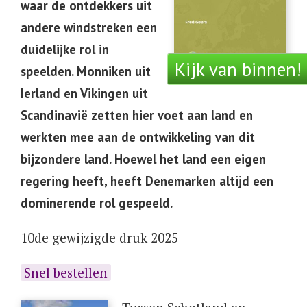
waar de ontdekkers uit
andere windstreken een
duidelijke rol in
Kijk van binnen!
speelden. Monniken uit
Ierland en Vikingen uit
Scandinavië zetten hier voet aan land en
werkten mee aan de ontwikkeling van dit
bijzondere land. Hoewel het land een eigen
regering heeft, heeft Denemarken altijd een
dominerende rol gespeeld.
10de gewijzigde druk 2025
Snel bestellen