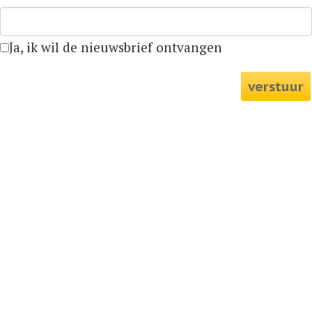
Ja, ik wil de nieuwsbrief ontvangen
verstuur