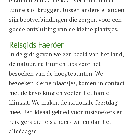
eilanden zijn aan elkaar verbonden met
tunnels of bruggen, tussen andere eilanden
zijn bootverbindingen die zorgen voor een
goede ontsluiting van de kleine plaatsjes.
Reisgids Faeröer
In de gids geven we een beeld van het land,
de natuur, cultuur en tips voor het
bezoeken van de hoogtepunten. We
bezoeken kleine plaatsjes, komen in contact
met de bevolking en voelen het harde
klimaat. We maken de nationale feestdag
mee. Een ideaal gebied voor rustzoekers en
reizigers die iets anders willen dan het
alledaagse.