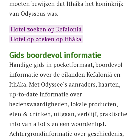
moeten bewijzen dat Itháka het koninkrijk
van Odysseus was.
Hotel zoeken op Kefaloniá
Hotel op zoeken op Itháka
Gids boordevol informatie
Handige gids in pocketformaat, boordevol
informatie over de eilanden
Kefaloniá en
Itháka. Met Odyssee´s aanraders, kaarten,
up-to-date informatie over
bezienswaardigheden, lokale producten,
eten & drinken, uitgaan, verblijf, praktische
info van a tot z en een woordenlijst.
Achtergrondinformatie over geschiedenis,