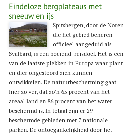
Eindeloze bergplateaus met
sneeuw en ijs
​Spitsbergen, door de Noren
die het gebied beheren
officieel aangeduid als
Svalbard, is een boeiend reisdoel. Het is een
van de laatste plekken in Europa waar plant
en dier ongestoord zich kunnen
ontwikkelen. De natuurbescherming gaat
hier zo ver, dat zo’n 65 procent van het
areaal land en 86 procent van het water
beschermd is. In totaal zijn er 29
beschermde gebieden met 7 nationale
parken. De ontoegankelijkheid door het