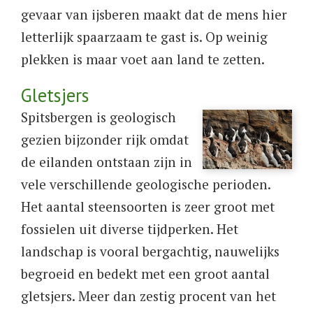
gevaar van ijsberen maakt dat de mens hier
letterlijk spaarzaam te gast is. Op weinig
plekken is maar voet aan land te zetten.
Gletsjers
Spitsbergen is geologisch
gezien bijzonder rijk omdat
de eilanden ontstaan zijn in
vele verschillende geologische perioden.
Het aantal steensoorten is zeer groot met
fossielen uit diverse tijdperken. Het
landschap is vooral bergachtig, nauwelijks
begroeid en bedekt met een groot aantal
gletsjers. Meer dan zestig procent van het