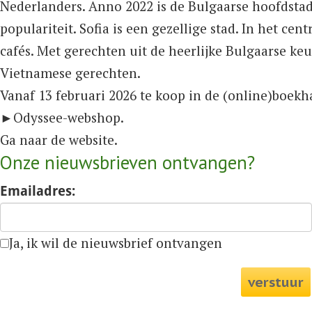
Nederlanders. Anno 2022 is de Bulgaarse hoofdstad
populariteit. Sofia is een gezellige stad. In het ce
cafés. Met gerechten uit de heerlijke Bulgaarse ke
Vietnamese gerechten.
Vanaf 13 februari 2026 te koop in de (online)boek
►
Odyssee-webshop
.
Ga naar de
website
.
Onze nieuwsbrieven ontvangen?
Emailadres:
Ja, ik wil de nieuwsbrief ontvangen
verstuur