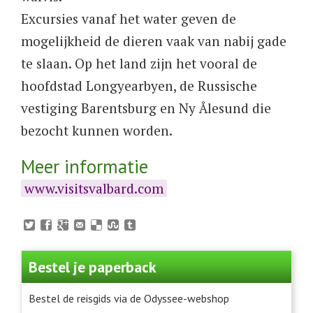
Excursies vanaf het water geven de
mogelijkheid de dieren vaak van nabij gade
te slaan. Op het land zijn het vooral de
hoofdstad Longyearbyen, de Russische
vestiging Barentsburg en Ny Ålesund die
bezocht kunnen worden.
Meer informatie
www.visitsvalbard.com
Bestel je paperback
Bestel de reisgids via de Odyssee-webshop