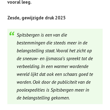
vooral leeg.
Zesde, gewijzigde druk 2025
Spitsbergen is een van die
bestemmingen die steeds meer in de
belangstelling staat. Vooral het zicht op
de sneeuw- en ijsmassa’s spreekt tot de
verbeelding. In een warmer wordende
wereld lijkt dat ook een schaars goed te
worden. Ook door de publiciteit van de
poolexpedities is Spitsbergen meer in
de belangstelling gekomen.