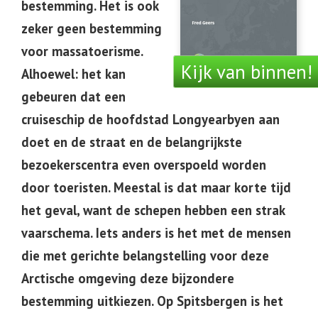
bestemming. Het is ook
zeker geen bestemming
voor massatoerisme.
Kijk van binnen!
Alhoewel: het kan
gebeuren dat een
cruiseschip de hoofdstad Longyearbyen aan
doet en de straat en de belangrijkste
bezoekerscentra even overspoeld worden
door toeristen. Meestal is dat maar korte tijd
het geval, want de schepen hebben een strak
vaarschema. Iets anders is het met de mensen
die met gerichte belangstelling voor deze
Arctische omgeving deze bijzondere
bestemming uitkiezen. Op Spitsbergen is het