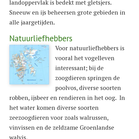
landoppervlak is bedekt met gletsjers.
Sneeuw en ijs beheersen grote gebieden in
alle jaargetijden.
Natuurliefhebbers
​Voor natuurliefhebbers is
vooral het vogelleven
interessant; bij de
zoogdieren springen de
poolvos, diverse soorten
robben, ijsbeer en rendieren in het oog. In
het water komen diverse soorten
zeezoogdieren voor zoals walrussen,
vinvissen en de zeldzame Groenlandse
walvis.