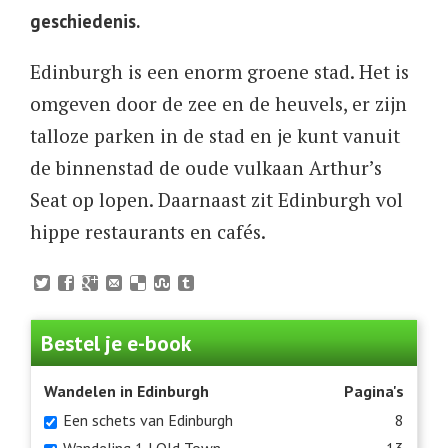
geschiedenis.
Edinburgh is een enorm groene stad. Het is
omgeven door de zee en de heuvels, er zijn
talloze parken in de stad en je kunt vanuit
de binnenstad de oude vulkaan Arthur’s
Seat op lopen. Daarnaast zit Edinburgh vol
hippe restaurants en cafés.
Bestel je e-book
Wandelen in Edinburgh
Pagina's
Een schets van Edinburgh
8