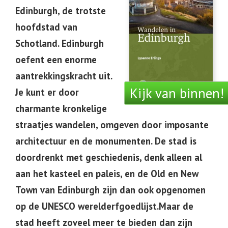
Edinburgh, de trotste
hoofdstad van
Schotland. Edinburgh
oefent een enorme
aantrekkingskracht uit.
Kijk van binnen!
Je kunt er door
charmante kronkelige
straatjes wandelen, omgeven door imposante
architectuur en de monumenten. De stad is
doordrenkt met geschiedenis, denk alleen al
aan het kasteel en paleis, en de Old en New
Town van Edinburgh zijn dan ook opgenomen
op de UNESCO werelderfgoedlijst.Maar de
stad heeft zoveel meer te bieden dan zijn