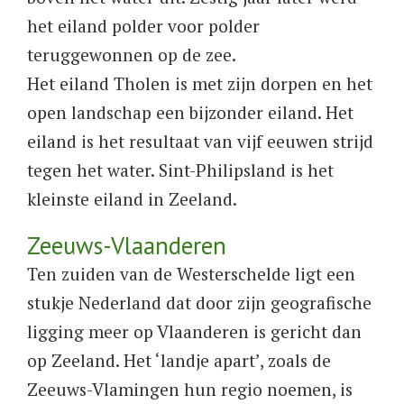
het eiland polder voor polder
teruggewonnen op de zee.
Het eiland Tholen is met zijn dorpen en het
open landschap een bijzonder eiland. Het
eiland is het resultaat van vijf eeuwen strijd
tegen het water. Sint-Philipsland is het
kleinste eiland in Zeeland.
Zeeuws-Vlaanderen
Ten zuiden van de Westerschelde ligt een
stukje Nederland dat door zijn geografische
ligging meer op Vlaanderen is gericht dan
op Zeeland. Het ‘landje apart’, zoals de
Zeeuws-Vlamingen hun regio noemen, is