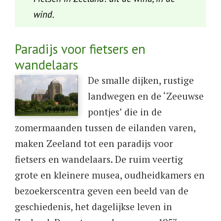
wind.
Paradijs voor fietsers en
wandelaars
De smalle dijken, rustige
landwegen en de ‘Zeeuwse
pontjes’ die in de
zomermaanden tussen de eilanden varen,
maken Zeeland tot een paradijs voor
fietsers en wandelaars. De ruim veertig
grote en kleinere musea, oudheidkamers en
bezoekerscentra geven een beeld van de
geschiedenis, het dagelijkse leven in