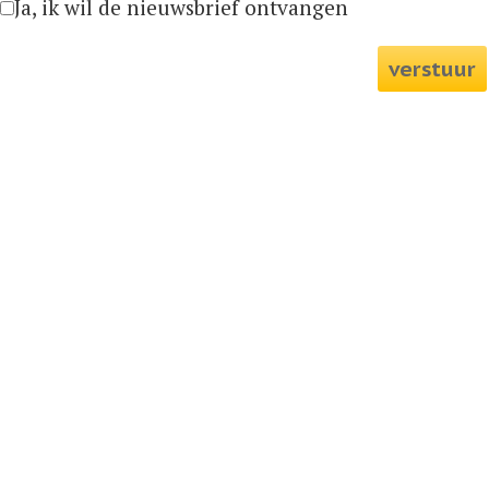
Ja, ik wil de nieuwsbrief ontvangen
verstuur