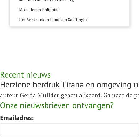
Mosselen in Phlippine
Het Verdronken Land van Saeftinghe
Recent nieuws
Herziene herdruk Tirana en omgeving
Ti
auteur Gerda Mullder geactualiseerd. Ga naar de 
Onze nieuwsbrieven ontvangen?
Emailadres: