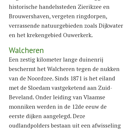
historische handelssteden Zierikzee en
Brouwershaven, vergeten ringdorpen,
verrassende natuurgebieden zoals Dijkwater
en het krekengebied Ouwerkerk.
Walcheren
​Een zestig kilometer lange duinenrij
beschermt het Walcheren tegen de nukken
van de Noordzee. Sinds 1871 is het eiland
met de Sloedam vastgeketend aan Zuid-
Beveland. Onder leiding van Vlaamse
monniken werden in de 12de eeuw de
eerste dijken aangelegd. Deze
oudlandpolders bestaan uit een afwisseling