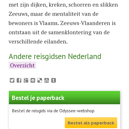
met zijn dijken, kreken, schorren en slikken
Zeeuws, maar de mentaliteit van de
bewoners is Vlaams. Zeeuws-Vlaanderen is
ontstaan uit de samenklontering van de
verschillende eilanden.
Andere reisgidsen Nederland
Overzicht
Bestel je paperback
Bestel de reisgids via de Odyssee-webshop
Bestel als paperback