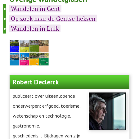
Wandelen in Gent
Op zoek naar de Gentse heksen
Wandelen in Luik
Robert Declerck
​​publiceert over uiteenlopende
onderwerpen: erfgoed, toerisme,
wetenschap en technologie,
gastronomie,
geschiedenis... Bijdragen van zijn