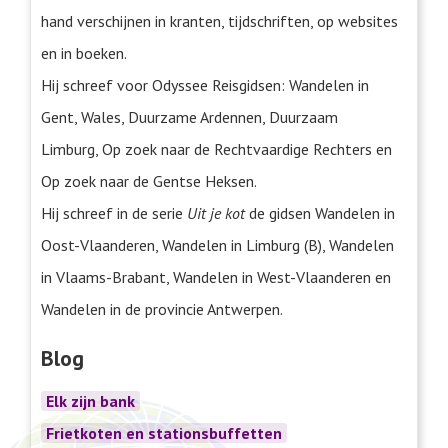
hand verschijnen in kranten, tijdschriften, op websites
en in boeken.
Hij schreef voor Odyssee Reisgidsen: Wandelen in
Gent, Wales, Duurzame Ardennen, Duurzaam
Limburg, Op zoek naar de Rechtvaardige Rechters en
Op zoek naar de Gentse Heksen.
Hij schreef in de serie
Uit je kot
de gidsen Wandelen in
Oost-Vlaanderen, Wandelen in Limburg (B), Wandelen
in Vlaams-Brabant, Wandelen in West-Vlaanderen en
Wandelen in de provincie Antwerpen.
Blog
Elk zijn bank
Frietkoten en stationsbuffetten