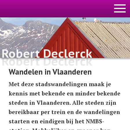
Robert Declerck
Robert Declerck
Wandelen in Vlaanderen
Met deze stadswandelingen maak je
kennis met bekende en minder bekende
steden in Vlaanderen. Alle steden zijn
bereikbaar per trein en de wandelingen
starten en eindigen bij het NMBS-