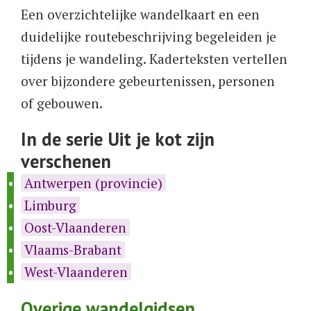
Een overzichtelijke wandelkaart en een
duidelijke routebeschrijving begeleiden je
tijdens je wandeling. Kaderteksten vertellen
over bijzondere gebeurtenissen, personen
of gebouwen.
In de serie Uit je kot zijn
verschenen
Antwerpen (provincie)
Limburg
Oost-Vlaanderen
Vlaams-Brabant
West-Vlaanderen
Overige wandelgidsen