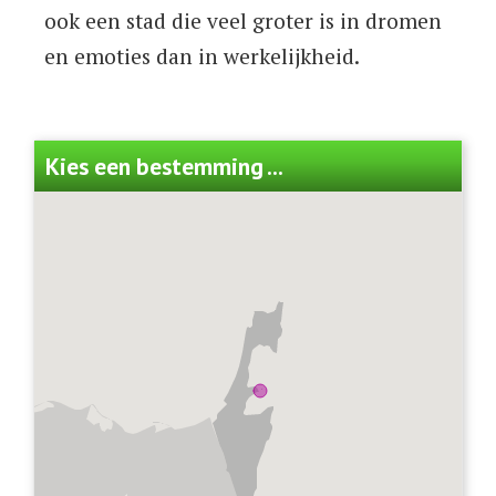
ook een stad die veel groter is in dromen
en emoties dan in werkelijkheid.
Kies een bestemming ...