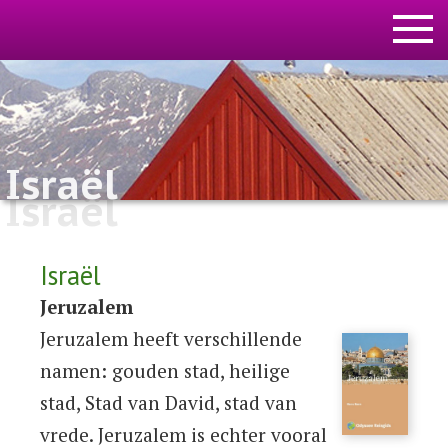
Israël
Israël
Israël
Jeruzalem
Jeruzalem heeft verschillende
namen: gouden stad, heilige
stad, Stad van David, stad van
vrede. Jeruzalem is echter vooral