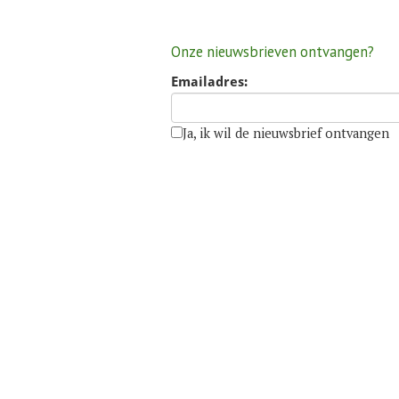
Onze nieuwsbrieven ontvangen?
Emailadres:
Ja, ik wil de nieuwsbrief ontvangen