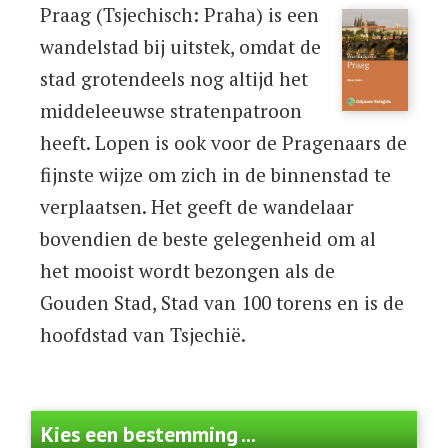
Praag (Tsjechisch: Praha) is een
wandelstad bij uitstek, omdat de
stad grotendeels nog altijd het
middeleeuwse stratenpatroon
heeft. Lopen is ook voor de Pragenaars de
fijnste wijze om zich in de binnenstad te
verplaatsen. Het geeft de wandelaar
bovendien de beste gelegenheid om al
het mooist wordt bezongen als de
Gouden Stad, Stad van 100 torens en is de
hoofdstad van Tsjechië.
Kies een bestemming ...