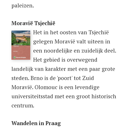
paleizen.
Moravië Tsjechië
Het in het oosten van Tsjechië
gelegen Moravië valt uiteen in
een noordelijke en zuidelijk deel.
Het gebied is overwegend
landelijk van karakter met een paar grote
steden. Brno is de 'poort' tot Zuid
Moravië. Olomouc is een levendige
universiteitsstad met een groot historisch
centrum.
Wandelen in Praag