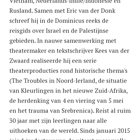
Vietnam, Nederlands-Indie/Indonesie en
Rusland. Samen met Eric van der Donk
schreef hij in de Dominicus reeks de
reisgids over Israel en de Palestijnse
gebieden. In nauwe samenwerking met
theatermaker en tekstschrijver Kees van der
Zwaard realiseerde hij een serie
theaterproducties rond historische thema's
(The Troubles in Noord-Ierland, de situatie
van Kleurlingen in het nieuwe Zuid-Afrika,
de herdenking van 4 en viering van 5 mei
en het trauma van Srebrenica). Reist al ruim
30 jaar met zijn leerlingen naar alle
uithoeken van de wereld. Sinds januari 2015