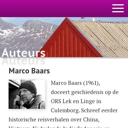
Auteurs
Auteurs
Marco Baars
​Marco Baars (1961),
doceert geschiedenis op de
ORS Lek en Linge in
Culemborg. Schreef eerder
historische reisverhalen over China,