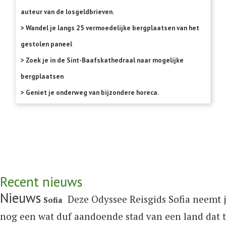
auteur van de losgeldbrieven.
> Wandel je langs 25 vermoedelijke bergplaatsen van het
gestolen paneel
> Zoek je in de Sint-Baafskathedraal naar mogelijke
bergplaatsen
> Geniet je onderweg van bijzondere horeca.
Recent nieuws
Nieuws
Deze Odyssee Reisgids Sofia neemt j
Sofia
nog een wat duf aandoende stad van een land dat t