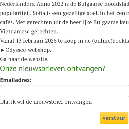
Nederlanders. Anno 2022 is de Bulgaarse hoofdstad
populariteit. Sofia is een gezellige stad. In het ce
cafés. Met gerechten uit de heerlijke Bulgaarse ke
Vietnamese gerechten.
Vanaf 13 februari 2026 te koop in de (online)boek
►
Odyssee-webshop
.
Ga naar de
website
.
Onze nieuwsbrieven ontvangen?
Emailadres:
Ja, ik wil de nieuwsbrief ontvangen
verstuur