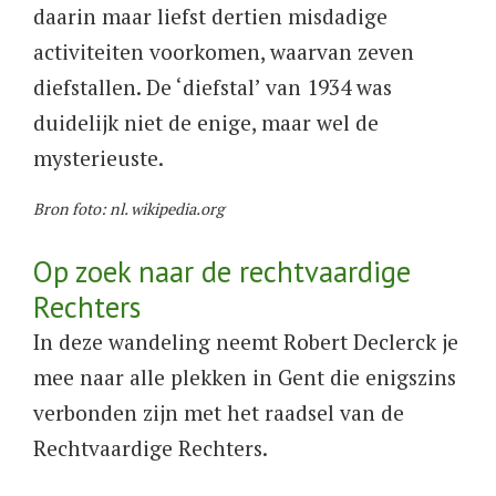
daarin maar liefst dertien misdadige
activiteiten voorkomen, waarvan zeven
diefstallen. De ‘diefstal’ van 1934 was
duidelijk niet de enige, maar wel de
mysterieuste.
Bron foto: nl. wikipedia.org
Op zoek naar de rechtvaardige
Rechters
In deze wandeling neemt Robert Declerck je
mee naar alle plekken in Gent die enigszins
verbonden zijn met het raadsel van de
Rechtvaardige Rechters.