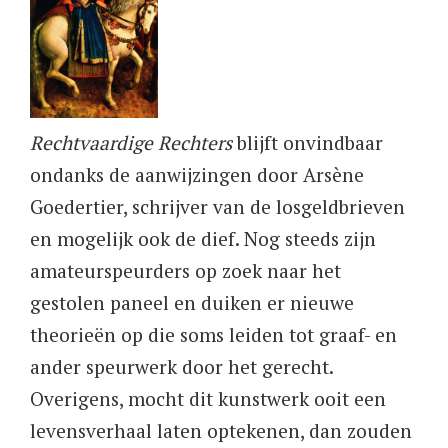
Rechtvaardige Rechters
blijft onvindbaar
ondanks de aanwijzingen door Arsène
Goedertier, schrijver van de losgeldbrieven
en mogelijk ook de dief. Nog steeds zijn
amateurspeurders op zoek naar het
gestolen paneel en duiken er nieuwe
theorieën op die soms leiden tot graaf- en
ander speurwerk door het gerecht.
Overigens, mocht dit kunstwerk ooit een
levensverhaal laten optekenen, dan zouden