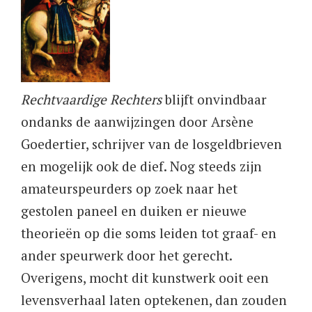
Rechtvaardige Rechters
blijft onvindbaar
ondanks de aanwijzingen door Arsène
Goedertier, schrijver van de losgeldbrieven
en mogelijk ook de dief. Nog steeds zijn
amateurspeurders op zoek naar het
gestolen paneel en duiken er nieuwe
theorieën op die soms leiden tot graaf- en
ander speurwerk door het gerecht.
Overigens, mocht dit kunstwerk ooit een
levensverhaal laten optekenen, dan zouden