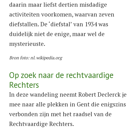
daarin maar liefst dertien misdadige
activiteiten voorkomen, waarvan zeven
diefstallen. De ‘diefstal’ van 1934 was
duidelijk niet de enige, maar wel de
mysterieuste.
Bron foto: nl. wikipedia.org
Op zoek naar de rechtvaardige
Rechters
In deze wandeling neemt Robert Declerck je
mee naar alle plekken in Gent die enigszins
verbonden zijn met het raadsel van de
Rechtvaardige Rechters.