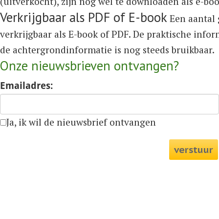
(uitverkocht), zijn nog wel te downloaden als e-bo
Verkrijgbaar als PDF of E-book
Een aantal 
verkrijgbaar als E-book of PDF. De praktische info
de achtergrondinformatie is nog steeds bruikbaar.
Onze nieuwsbrieven ontvangen?
Emailadres:
Ja, ik wil de nieuwsbrief ontvangen
verstuur