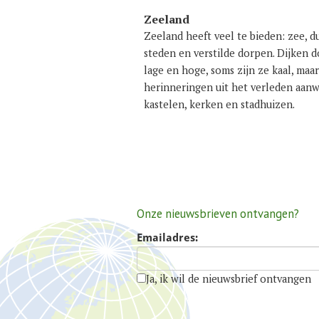
Zeeland
Zeeland heeft veel te bieden: zee, d
steden en verstilde dorpen. Dijken 
lage en hoge, soms zijn ze kaal, ma
herinneringen uit het verleden aanw
kastelen, kerken en stadhuizen.
Onze nieuwsbrieven ontvangen?
Emailadres:
Ja, ik wil de nieuwsbrief ontvangen