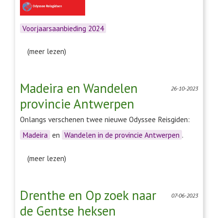
Voorjaarsaanbieding 2024
(meer lezen)
Madeira en Wandelen
26-10-2023
provincie Antwerpen
Onlangs verschenen twee nieuwe Odyssee Reisgiden:
Madeira
en
Wandelen in de provincie Antwerpen
.
(meer lezen)
Drenthe en Op zoek naar
07-06-2023
de Gentse heksen