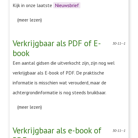
Kijk in onze laatste
Nieuwsbrief
(meer lezen)
Verkrijgbaar als PDF of E-
30-11--1
book
Een aantal gidsen die uitverkocht zijn, zijn nog wel
verkrijgbaar als E-book of PDF. De praktische
informatie is misschien wat verouderd, maar de
achtergrondinformatie is nog steeds bruikbaar.
(meer lezen)
Verkrijgbaar als e-book of
30-11--1