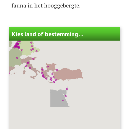
fauna in het hooggebergte.
Kies land of bestemming ...