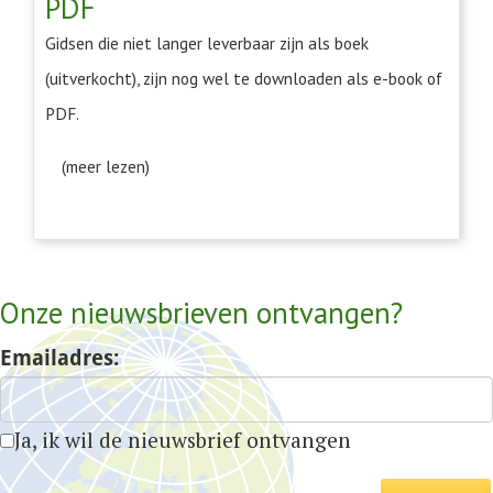
PDF
Gidsen die niet langer leverbaar zijn als boek
(uitverkocht), zijn nog wel te downloaden als e-book of
PDF.
(meer lezen)
Onze nieuwsbrieven ontvangen?
Emailadres:
Ja, ik wil de nieuwsbrief ontvangen