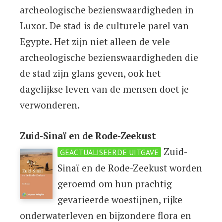
archeologische bezienswaardigheden in
Luxor. De stad is de culturele parel van
Egypte. Het zijn niet alleen de vele
archeologische bezienswaardigheden die
de stad zijn glans geven, ook het
dagelijkse leven van de mensen doet je
verwonderen.
Zuid-Sinaï en de Rode-Zeekust
Zuid-
GEACTUALISEERDE UITGAVE
Sinaï en de Rode-Zeekust worden
geroemd om hun prachtig
gevarieerde woestijnen, rijke
onderwaterleven en bijzondere flora en