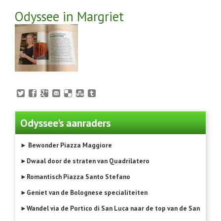
Odyssee in Margriet
Odyssee's aanraders
► Bewonder Piazza Maggiore
►Dwaal door de straten van Quadrilatero
►Romantisch Piazza Santo Stefano
►Geniet van de Bolognese specialiteiten
►Wandel via de Portico di San Luca naar de top van de San