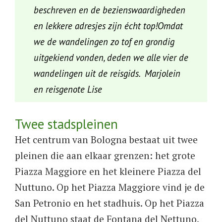
beschreven en de bezienswaardigheden
en lekkere adresjes zijn écht top!Omdat
we de wandelingen zo tof en grondig
uitgekiend vonden, deden we alle vier de
wandelingen uit de reisgids. Marjolein
en reisgenote Lise
Twee stadspleinen
Het centrum van Bologna bestaat uit twee
pleinen die aan elkaar grenzen: het grote
Piazza Maggiore en het kleinere Piazza del
Nuttuno. Op het Piazza Maggiore vind je de
San Petronio en het stadhuis. Op het Piazza
del Nuttuno staat de Fontana del Nettuno,