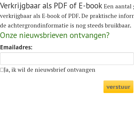
Verkrijgbaar als PDF of E-book
Een aantal 
verkrijgbaar als E-book of PDF. De praktische info
de achtergrondinformatie is nog steeds bruikbaar.
Onze nieuwsbrieven ontvangen?
Emailadres:
Ja, ik wil de nieuwsbrief ontvangen
verstuur