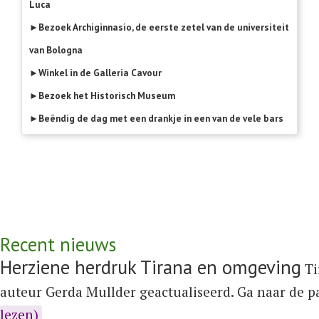
Luca
►Bezoek Archiginnasio, de eerste zetel van de universiteit
van Bologna
►Winkel in de Galleria Cavour
►Bezoek het Historisch Museum
►Beëndig de dag met een drankje in een van de vele bars
Recent nieuws
Herziene herdruk Tirana en omgeving
Ti
auteur Gerda Mullder geactualiseerd. Ga naar de 
lezen)