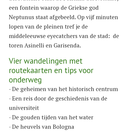
een fontein waarop de Griekse god
Neptunus staat afgebeeld. Op vijf minuten
lopen van de pleinen tref je de
middeleeuwse eyecatchers van de stad: de
toren Asinelli en Garisenda.
Vier wandelingen met
routekaarten en tips voor
onderweg
- De geheimen van het historisch centrum
- Een reis door de geschiedenis van de
universiteit
- De gouden tijden van het water
- De heuvels van Bologna