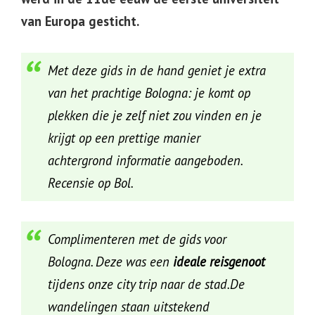
van Europa gesticht.
Met deze gids in de hand geniet je extra
van het prachtige Bologna: je komt op
plekken die je zelf niet zou vinden en je
krijgt op een prettige manier
achtergrond informatie aangeboden.
Recensie op Bol.
Complimenteren met de gids voor
Bologna. Deze was een
ideale reisgenoot
tijdens onze city trip naar de stad.De
wandelingen staan uitstekend