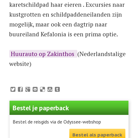
karetschildpad haar eieren . Excursies naar
kustgrotten en schildpaddeneilanden zijn
mogelijk, maar ook een dagtrip naar
buureiland Kefalonia is een prima optie.
Huurauto op Zakinthos
(Nederlandstalige
website)
Bestel je paperback
Bestel de reisgids via de Odyssee-webshop
Bestel als paperback