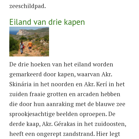
zeeschildpad.
Eiland van drie kapen
De drie hoeken van het eiland worden
gemarkeerd door kapen, waarvan Akr.
Skinária in het noorden en Akr. Kerí in het
zuiden fraaie grotten en arcaden hebben
die door hun aanraking met de blauwe zee
sprookjesachtige beelden oproepen. De
derde kaap, Akr. Gérakas in het zuidoosten,
heeft een ongerept zandstrand. Hier legt