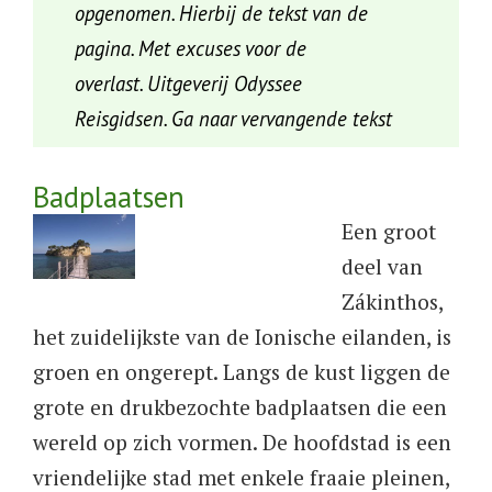
opgenomen. Hierbij de tekst van de
pagina. Met excuses voor de
overlast. Uitgeverij Odyssee
Reisgidsen. Ga naar vervangende tekst
Badplaatsen
​​​​Een groot
deel van
Zákinthos,
het zuidelijkste van de Ionische eilanden, is
groen en ongerept. Langs de kust liggen de
grote en drukbezochte badplaatsen die een
wereld op zich vormen. De hoofdstad is een
vriendelijke stad met enkele fraaie pleinen,