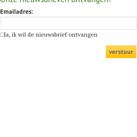
Emailadres:
Ja, ik wil de nieuwsbrief ontvangen
verstuur