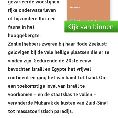
gevarieerde woestijnen,
rijke onderwaterleven
of bijzondere flora en
Kijk van binnen!
fauna in het
hooggebergte.
Zonliefhebbers zweren bij haar Rode Zeekust;
gelovigen bij de vele heilige plaatsen die er te
vinden zijn. Gedurende de 20ste eeuw
bevochten Israël en Egypte het vrijwel
continent en ging het van hand tot hand. Om
een toekomstige inval van Israël te
voorkomen – en de staatskas te vullen –
veranderde Mubarak de kusten van Zuid-Sinaï
tot massatoeristisch paradijs.