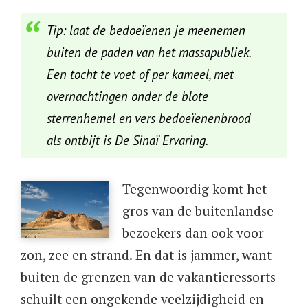
Tip: laat de bedoeïenen je meenemen
buiten de paden van het massapubliek.
Een tocht te voet of per kameel, met
overnachtingen onder de blote
sterrenhemel en vers bedoeïenenbrood
als ontbijt is De Sinaï Ervaring.
Tegenwoordig komt het
gros van de buitenlandse
bezoekers dan ook voor
zon, zee en strand. En dat is jammer, want
buiten de grenzen van de vakantieressorts
schuilt een ongekende veelzijdigheid en