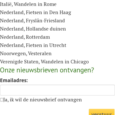
Italië,
Wandelen in Rome
Nederland,
Fietsen in Den Haag
Nederland,
Fryslân-Friesland
Nederland,
Hollandse duinen
Nederland,
Rotterdam
Nederland,
Fietsen in Utrecht
Noorwegen,
Vesteralen
Verenigde Staten,
Wandelen in Chicago
Onze nieuwsbrieven ontvangen?
Emailadres:
Ja, ik wil de nieuwsbrief ontvangen
verstuur