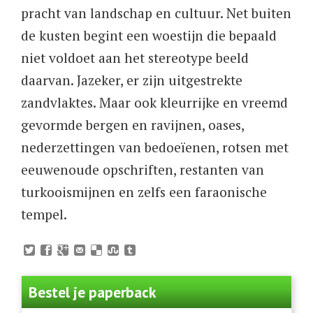
pracht van landschap en cultuur. Net buiten
de kusten begint een woestijn die bepaald
niet voldoet aan het stereotype beeld
daarvan. Jazeker, er zijn uitgestrekte
zandvlaktes. Maar ook kleurrijke en vreemd
gevormde bergen en ravijnen, oases,
nederzettingen van bedoeïenen, rotsen met
eeuwenoude opschriften, restanten van
turkooismijnen en zelfs een faraonische
tempel.
Bestel je paperback