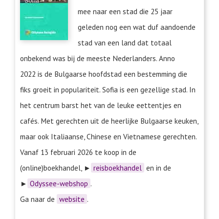
mee naar een stad die 25 jaar
geleden nog een wat duf aandoende
stad van een land dat totaal
onbekend was bij de meeste Nederlanders. Anno
2022 is de Bulgaarse hoofdstad een bestemming die
fiks groeit in populariteit. Sofia is een gezellige stad. In
het centrum barst het van de leuke eettentjes en
cafés. Met gerechten uit de heerlijke Bulgaarse keuken,
maar ook Italiaanse, Chinese en Vietnamese gerechten.
Vanaf 13 februari 2026 te koop in de
(online)boekhandel, ►
reisboekhandel
en in de
►
Odyssee-webshop
.
Ga naar de
website
.