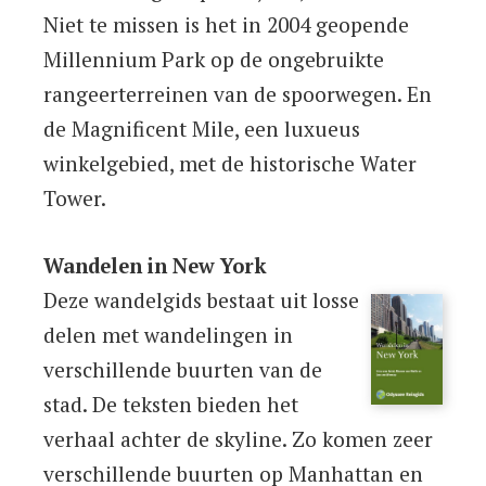
Niet te missen is het in 2004 geopende
Millennium Park op de ongebruikte
rangeerterreinen van de spoorwegen. En
de Magnificent Mile, een luxueus
winkelgebied, met de historische Water
Tower.
Wandelen in New York
Deze wandelgids bestaat uit losse
delen met wandelingen in
verschillende buurten van de
stad. De teksten bieden het
verhaal achter de skyline. Zo komen zeer
verschillende buurten op Manhattan en