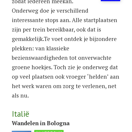
zodat iedereen meekan.
Onderweg doe je verschillend
interessante stops aan. Alle startplaatsen
zijn per trein bereikbaar, ook dat is
gemakkelijk.Te voet ontdek je bijzondere
plekken: van klassieke
bezienswaardigheden tot onverwachte
groene hoekjes. Toch zie je onderweg dat
op veel plaatsen ook vroeger ‘helden’ aan
het werk waren om zorg te verlenen, net
als nu.
Italië
Wandelen in Bologna