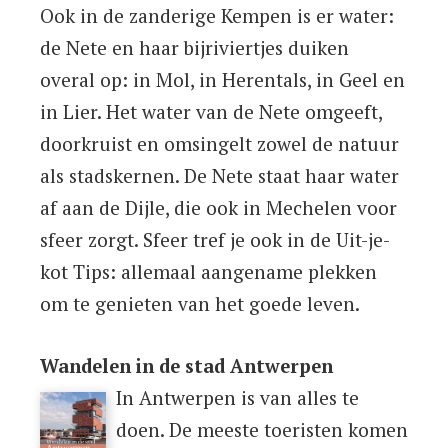
Ook in de zanderige Kempen is er water:
de Nete en haar bijriviertjes duiken
overal op: in Mol, in Herentals, in Geel en
in Lier. Het water van de Nete omgeeft,
doorkruist en omsingelt zowel de natuur
als stadskernen. De Nete staat haar water
af aan de Dijle, die ook in Mechelen voor
sfeer zorgt. Sfeer tref je ook in de Uit-je-
kot Tips: allemaal aangename plekken
om te genieten van het goede leven.
Wandelen in de stad Antwerpen
In Antwerpen is van alles te
doen. De meeste toeristen komen