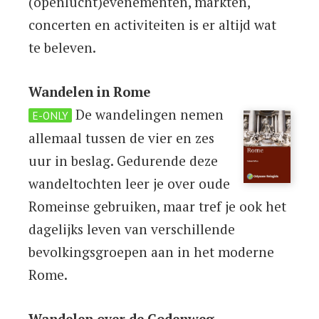
(openlucht)evenementen, markten,
concerten en activiteiten is er altijd wat
te beleven.
Wandelen in Rome
De wandelingen nemen
E-ONLY
allemaal tussen de vier en zes
uur in beslag. Gedurende deze
wandeltochten leer je over oude
Romeinse gebruiken, maar tref je ook het
dagelijks leven van verschillende
bevolkingsgroepen aan in het moderne
Rome.