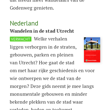
Godenweg genieten.
Nederland
Wandelen in de stad Utrecht
Welke verhalen
VERWACHT
liggen verborgen in de straten,
gebouwen, parken en pleinen
van Utrecht? Hoe gaat de stad
om met haar rijke geschiedenis en voor
wie ontwerpen we de stad van de
morgen? Deze gids neemt je mee langs
monumentale gebouwen en minder
bekende plekken van de stad waar
verleden, heden en toekomst