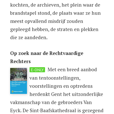
kochten, de archieven, het plein waar de
brandstapel stond, de plaats waar ze hun
meest opvallend misdrijf zouden
gepleegd hebben, de straten en plekken
die ze aandeden.
Op zoek naar de Rechtvaardige
Rechters
Met een breed aanbod
E-ONLY
van tentoonstellingen,
voorstellingen en optredens
herdenkt Gent het uitzonderlijke
vakmanschap van de gebroeders Van
Eyck. De Sint-Baafskathedraal is gezegend