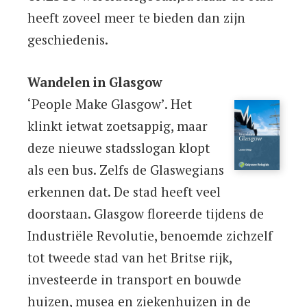
heeft zoveel meer te bieden dan zijn
geschiedenis.
Wandelen in Glasgow
‘People Make Glasgow’. Het
klinkt ietwat zoetsappig, maar
deze nieuwe stadsslogan klopt
als een bus. Zelfs de Glaswegians
erkennen dat. De stad heeft veel
doorstaan. Glasgow floreerde tijdens de
Industriële Revolutie, benoemde zichzelf
tot tweede stad van het Britse rijk,
investeerde in transport en bouwde
huizen, musea en ziekenhuizen in de