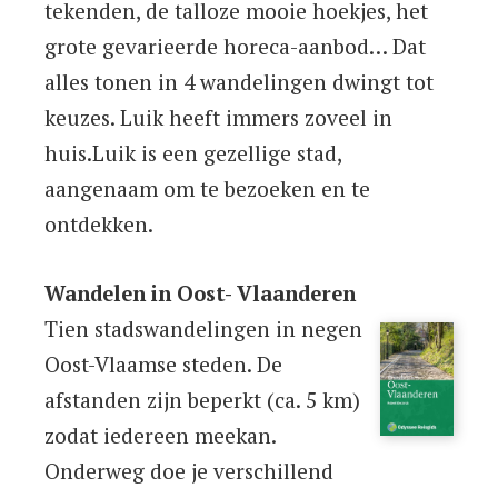
tekenden, de talloze mooie hoekjes, het
grote gevarieerde horeca-aanbod… Dat
alles tonen in 4 wandelingen dwingt tot
keuzes. Luik heeft immers zoveel in
huis.Luik is een gezellige stad,
aangenaam om te bezoeken en te
ontdekken.
Wandelen in Oost- Vlaanderen
Tien stadswandelingen in negen
Oost-Vlaamse steden. De
afstanden zijn beperkt (ca. 5 km)
zodat iedereen meekan.
Onderweg doe je verschillend