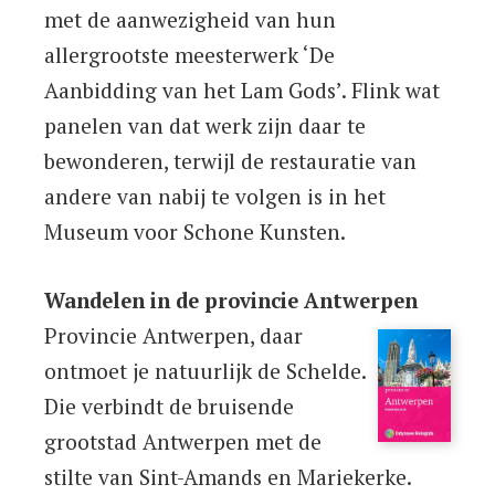
met de aanwezigheid van hun
allergrootste meesterwerk ‘De
Aanbidding van het Lam Gods’. Flink wat
panelen van dat werk zijn daar te
bewonderen, terwijl de restauratie van
andere van nabij te volgen is in het
Museum voor Schone Kunsten.
Wandelen in de provincie Antwerpen
Provincie Antwerpen, daar
ontmoet je natuurlijk de Schelde.
Die verbindt de bruisende
grootstad Antwerpen met de
stilte van Sint-Amands en Mariekerke.