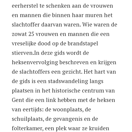
eerherstel te schenken aan de vrouwen
en mannen die binnen haar muren het
slachtoffer daarvan waren. Wie waren de
zowat 25 vrouwen en mannen die een
vreselijke dood op de brandstapel
stierven.In deze gids wordt de
heksenvervolging beschreven en krijgen
de slachtoffers een gezicht. Het hart van
de gids is een stadswandeling langs
plaatsen in het historische centrum van
Gent die een link hebben met de heksen
van eertijds: de woonplaats, de
schuilplaats, de gevangenis en de
folterkamer, een plek waar ze kruiden