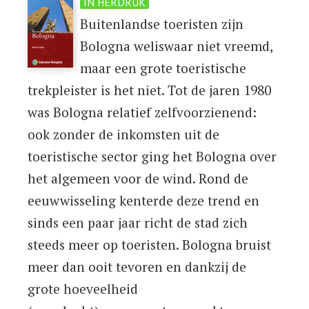
IN HERDRUK
Buitenlandse toeristen zijn
Bologna weliswaar niet vreemd,
maar een grote toeristische
trekpleister is het niet. Tot de jaren 1980
was Bologna relatief zelfvoorzienend:
ook zonder de inkomsten uit de
toeristische sector ging het Bologna over
het algemeen voor de wind. Rond de
eeuwwisseling kenterde deze trend en
sinds een paar jaar richt de stad zich
steeds meer op toeristen. Bologna bruist
meer dan ooit tevoren en dankzij de
grote hoeveelheid