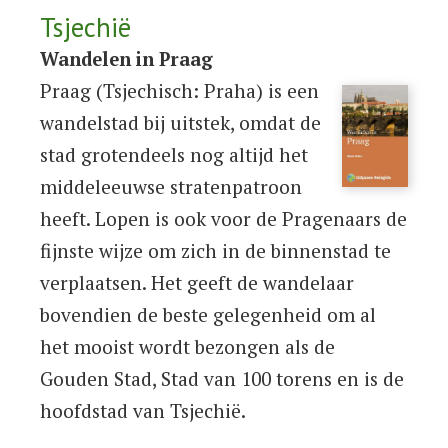
Tsjechië
Wandelen in Praag
Praag (Tsjechisch: Praha) is een
wandelstad bij uitstek, omdat de
stad grotendeels nog altijd het
middeleeuwse stratenpatroon
heeft. Lopen is ook voor de Pragenaars de
fijnste wijze om zich in de binnenstad te
verplaatsen. Het geeft de wandelaar
bovendien de beste gelegenheid om al
het mooist wordt bezongen als de
Gouden Stad, Stad van 100 torens en is de
hoofdstad van Tsjechië.