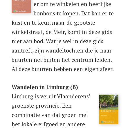
er om te winkelen en heerlijke
bonbons te kopen. Dat kan er te
kust en te keur, maar de grootste
winkelstraat, de Meir, komt in deze gids
niet aan bod. Wat je wel in deze gids
aantreft, zijn wandeltochten die je naar
buurten net buiten het centrum leiden.
Al deze buurten hebben een eigen sfeer.
Wandelen in Limburg (B)
Limburg is veruit Vlaanderens’
groenste provincie. Een
combinatie van dat groen met
het lokale erfgoed en andere