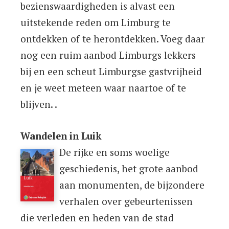
bezienswaardigheden is alvast een
uitstekende reden om Limburg te
ontdekken of te herontdekken. Voeg daar
nog een ruim aanbod Limburgs lekkers
bij en een scheut Limburgse gastvrijheid
en je weet meteen waar naartoe of te
blijven. .
Wandelen in Luik
De rijke en soms woelige
geschiedenis, het grote aanbod
aan monumenten, de bijzondere
verhalen over gebeurtenissen
die verleden en heden van de stad