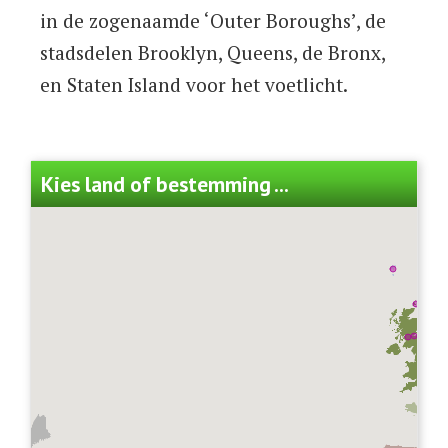
in de zogenaamde ‘Outer Boroughs’, de
stadsdelen Brooklyn, Queens, de Bronx,
en Staten Island voor het voetlicht.
Kies land of bestemming ...