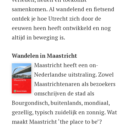
samenkomen. Al wandelend en fietsend
ontdek je hoe Utrecht zich door de
eeuwen heen heeft ontwikkeld en nog
altijd in beweging is.
Wandelen in Maastricht
Maastricht heeft een on-
Nederlandse uitstraling. Zowel
Maastrichtenaren als bezoekers
omschrijven de stad als
Bourgondisch, buitenlands, mondiaal,
gezellig, typisch zuidelijk en zonnig. Wat
maakt Maastricht ‘the place to be’?