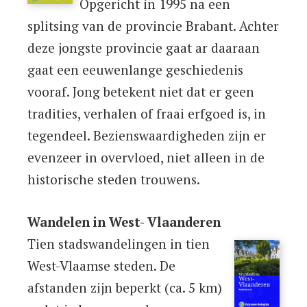
Opgericht in 1995 na een
splitsing van de provincie Brabant. Achter
deze jongste provincie gaat ar daaraan
gaat een eeuwenlange geschiedenis
vooraf. Jong betekent niet dat er geen
tradities, verhalen of fraai erfgoed is, in
tegendeel. Bezienswaardigheden zijn er
evenzeer in overvloed, niet alleen in de
historische steden trouwens.
Wandelen in West- Vlaanderen
Tien stadswandelingen in tien
West-Vlaamse steden. De
afstanden zijn beperkt (ca. 5 km)