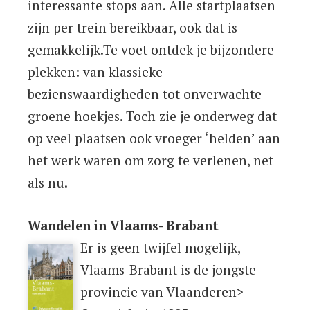
interessante stops aan. Alle startplaatsen
zijn per trein bereikbaar, ook dat is
gemakkelijk.Te voet ontdek je bijzondere
plekken: van klassieke
bezienswaardigheden tot onverwachte
groene hoekjes. Toch zie je onderweg dat
op veel plaatsen ook vroeger ‘helden’ aan
het werk waren om zorg te verlenen, net
als nu.
Wandelen in Vlaams- Brabant
Er is geen twijfel mogelijk,
Vlaams-Brabant is de jongste
provincie van Vlaanderen>