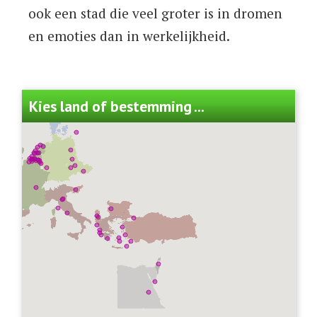
ook een stad die veel groter is in dromen
en emoties dan in werkelijkheid.
Kies land of bestemming ...