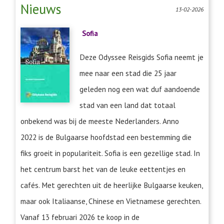
Nieuws
13-02-2026
Sofia
Deze Odyssee Reisgids Sofia neemt je
mee naar een stad die 25 jaar
geleden nog een wat duf aandoende
stad van een land dat totaal
onbekend was bij de meeste Nederlanders. Anno
2022 is de Bulgaarse hoofdstad een bestemming die
fiks groeit in populariteit. Sofia is een gezellige stad. In
het centrum barst het van de leuke eettentjes en
cafés. Met gerechten uit de heerlijke Bulgaarse keuken,
maar ook Italiaanse, Chinese en Vietnamese gerechten.
Vanaf 13 februari 2026 te koop in de