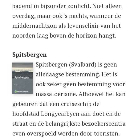
badend in bijzonder zonlicht. Niet alleen
overdag, maar ook ‘s nachts, wanneer de
middernachtzon als levenselixir van het
noorden laag boven de horizon hangt.
Spitsbergen
Spitsbergen (Svalbard) is geen
alledaagse bestemming. Het is
ook zeker geen bestemming voor
massatoerisme. Alhoewel het kan
gebeuren dat een cruiseschip de
hoofdstad Longyearbyen aan doet en de
straat en de belangrijkste bezoekerscentra
even overspoeld worden door toeristen.