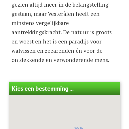
gezien altijd meer in de belangstelling
gestaan, maar Vesterålen heeft een
minstens vergelijkbare
aantrekkingskracht. De natuur is groots
en woest en het is een paradijs voor
walvissen en zeearenden én voor de
ontdekkende en verwonderende mens.
Kies een bestemming ...