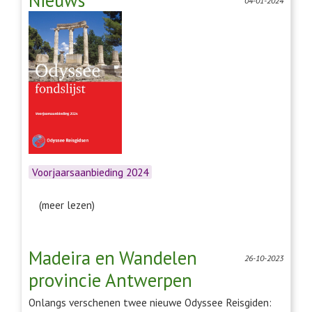
Voorjaarsaanbieding 2024
(meer lezen)
Madeira en Wandelen
26-10-2023
provincie Antwerpen
Onlangs verschenen twee nieuwe Odyssee Reisgiden: