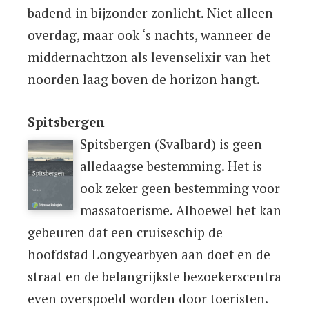
badend in bijzonder zonlicht. Niet alleen
overdag, maar ook ‘s nachts, wanneer de
middernachtzon als levenselixir van het
noorden laag boven de horizon hangt.
Spitsbergen
Spitsbergen (Svalbard) is geen
alledaagse bestemming. Het is
ook zeker geen bestemming voor
massatoerisme. Alhoewel het kan
gebeuren dat een cruiseschip de
hoofdstad Longyearbyen aan doet en de
straat en de belangrijkste bezoekerscentra
even overspoeld worden door toeristen.