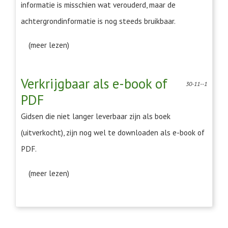
informatie is misschien wat verouderd, maar de
achtergrondinformatie is nog steeds bruikbaar.
(meer lezen)
Verkrijgbaar als e-book of
30-11--1
PDF
Gidsen die niet langer leverbaar zijn als boek
(uitverkocht), zijn nog wel te downloaden als e-book of
PDF.
(meer lezen)