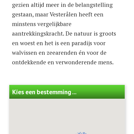
gezien altijd meer in de belangstelling
gestaan, maar Vesterålen heeft een
minstens vergelijkbare
aantrekkingskracht. De natuur is groots
en woest en het is een paradijs voor
walvissen en zeearenden én voor de
ontdekkende en verwonderende mens.
Kies een bestemming ...