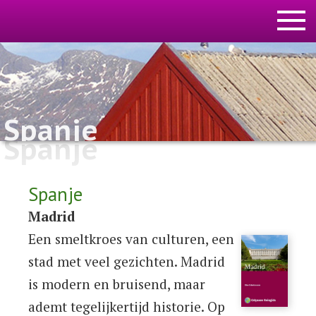
Spanje
Spanje
Spanje
Madrid
Een smeltkroes van culturen, een
stad met veel gezichten. Madrid
is modern en bruisend, maar
ademt tegelijkertijd historie. Op