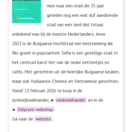
mee naar een stad die 25 jaar
geleden nog een wat duf aandoende
stad van een land dat totaal
onbekend was bij de meeste Nederlanders. Anno
2022 is de Bulgaarse hoofdstad een bestemming die
fiks groeit in populariteit. Sofia is een gezellige stad. In
het centrum barst het van de leuke eettentjes en
cafés. Met gerechten uit de heerlijke Bulgaarse keuken,
maar ook Italiaanse, Chinese en Vietnamese gerechten.
Vanaf 13 februari 2026 te koop in de
(online)boekhandel, ►
reisboekhandel
en in de
►
Odyssee-webshop
.
Ga naar de
website
.