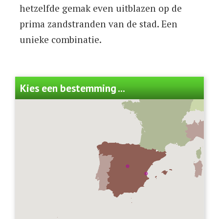
hetzelfde gemak even uitblazen op de
prima zandstranden van de stad. Een
unieke combinatie.
Kies een bestemming ...