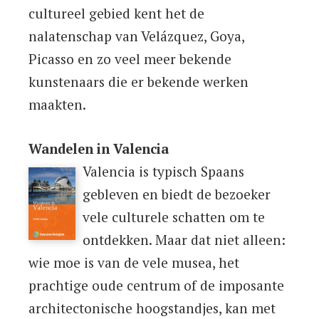
cultureel gebied kent het de
nalatenschap van Velázquez, Goya,
Picasso en zo veel meer bekende
kunstenaars die er bekende werken
maakten.
Wandelen in Valencia
Valencia is typisch Spaans
gebleven en biedt de bezoeker
vele culturele schatten om te
ontdekken. Maar dat niet alleen:
wie moe is van de vele musea, het
prachtige oude centrum of de imposante
architectonische hoogstandjes, kan met