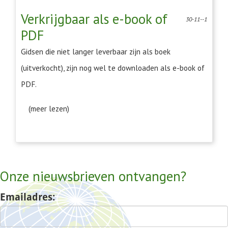
Verkrijgbaar als e-book of
30-11--1
PDF
Gidsen die niet langer leverbaar zijn als boek
(uitverkocht), zijn nog wel te downloaden als e-book of
PDF.
(meer lezen)
Onze nieuwsbrieven ontvangen?
Emailadres: