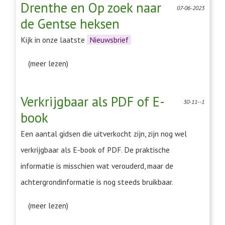
Drenthe en Op zoek naar
07-06-2023
de Gentse heksen
Kijk in onze laatste
Nieuwsbrief
(meer lezen)
Verkrijgbaar als PDF of E-
30-11--1
book
Een aantal gidsen die uitverkocht zijn, zijn nog wel
verkrijgbaar als E-book of PDF. De praktische
informatie is misschien wat verouderd, maar de
achtergrondinformatie is nog steeds bruikbaar.
(meer lezen)