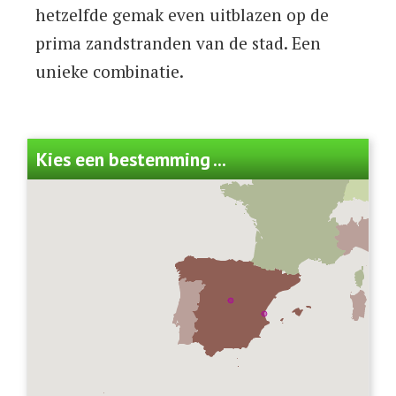
hetzelfde gemak even uitblazen op de
prima zandstranden van de stad. Een
unieke combinatie.
Kies een bestemming ...