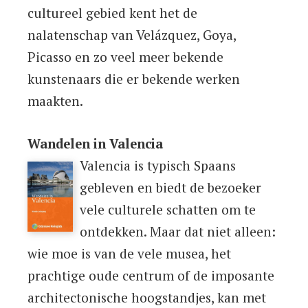
cultureel gebied kent het de
nalatenschap van Velázquez, Goya,
Picasso en zo veel meer bekende
kunstenaars die er bekende werken
maakten.
Wandelen in Valencia
Valencia is typisch Spaans
gebleven en biedt de bezoeker
vele culturele schatten om te
ontdekken. Maar dat niet alleen:
wie moe is van de vele musea, het
prachtige oude centrum of de imposante
architectonische hoogstandjes, kan met