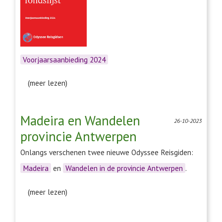
Voorjaarsaanbieding 2024
(meer lezen)
Madeira en Wandelen
26-10-2023
provincie Antwerpen
Onlangs verschenen twee nieuwe Odyssee Reisgiden:
Madeira
en
Wandelen in de provincie Antwerpen
.
(meer lezen)