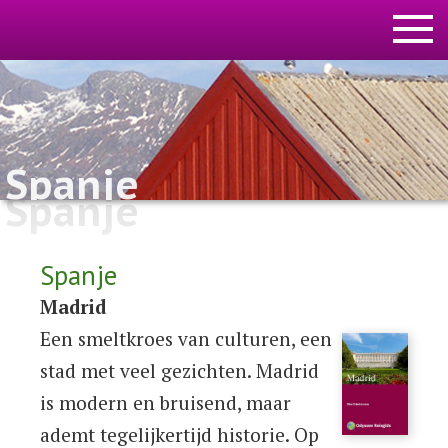
Spanje
Spanje
Spanje
Madrid
Een smeltkroes van culturen, een
stad met veel gezichten. Madrid
is modern en bruisend, maar
ademt tegelijkertijd historie. Op