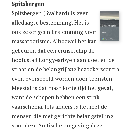
Spitsbergen
Spitsbergen (Svalbard) is geen
alledaagse bestemming. Het is
ook zeker geen bestemming voor
massatoerisme. Alhoewel het kan
gebeuren dat een cruiseschip de
hoofdstad Longyearbyen aan doet en de
straat en de belangrijkste bezoekerscentra
even overspoeld worden door toeristen.
Meestal is dat maar korte tijd het geval,
want de schepen hebben een strak
vaarschema. Iets anders is het met de
mensen die met gerichte belangstelling
voor deze Arctische omgeving deze