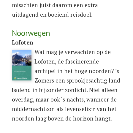
misschien juist daarom een extra
uitdagend en boeiend reisdoel.
Noorwegen
Lofoten
Wat mag je verwachten op de
Lofoten, de fascinerende
archipel in het hoge noorden? ’s
Zomers een sprookjesachtig land
badend in bijzonder zonlicht. Niet alleen
overdag, maar ook ‘s nachts, wanneer de
middernachtzon als levenselixir van het
noorden laag boven de horizon hangt.