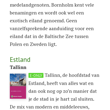
medelandgenoten. Bornholm kent vele
benamingen en wordt ook wel een
exotisch eiland genoemd. Geen
vanzelfsprekende aanduiding voor een
eiland dat in de Baltische Zee tussen
Polen en Zweden ligt.
Estland
Tallinn
Tallinn, de hoofdstad van
E-ONLY
Estland, heeft van alles wat en
dan ook nog op zo’n manier dat
je de stad in je hart zal sluiten.
De mix van modern en middeleeuws,