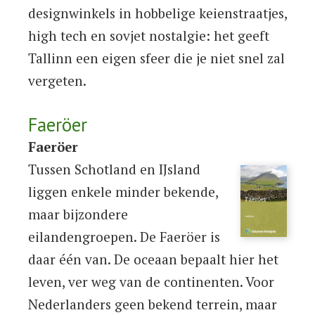
designwinkels in hobbelige keienstraatjes,
high tech en sovjet nostalgie: het geeft
Tallinn een eigen sfeer die je niet snel zal
vergeten.
Faeröer
Faeröer
Tussen Schotland en IJsland
liggen enkele minder bekende,
maar bijzondere
eilandengroepen. De Faeröer is
daar één van. De oceaan bepaalt hier het
leven, ver weg van de continenten. Voor
Nederlanders geen bekend terrein, maar