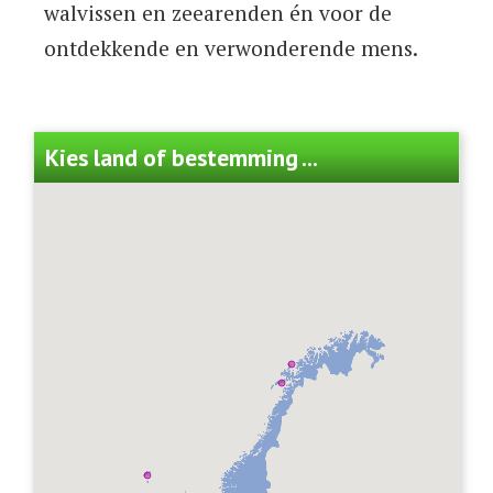
walvissen en zeearenden én voor de
ontdekkende en verwonderende mens.
Kies land of bestemming ...