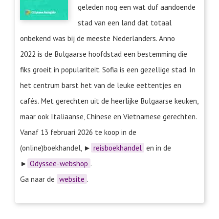
geleden nog een wat duf aandoende
stad van een land dat totaal
onbekend was bij de meeste Nederlanders. Anno
2022 is de Bulgaarse hoofdstad een bestemming die
fiks groeit in populariteit. Sofia is een gezellige stad. In
het centrum barst het van de leuke eettentjes en
cafés. Met gerechten uit de heerlijke Bulgaarse keuken,
maar ook Italiaanse, Chinese en Vietnamese gerechten.
Vanaf 13 februari 2026 te koop in de
(online)boekhandel, ►
reisboekhandel
en in de
►
Odyssee-webshop
.
Ga naar de
website
.