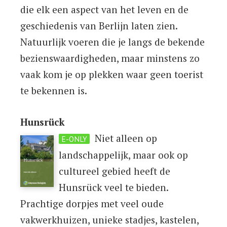
die elk een aspect van het leven en de
geschiedenis van Berlijn laten zien.
Natuurlijk voeren die je langs de bekende
bezienswaardigheden, maar minstens zo
vaak kom je op plekken waar geen toerist
te bekennen is.
Hunsrück
Niet alleen op
E-ONLY
landschappelijk, maar ook op
cultureel gebied heeft de
Hunsrück veel te bieden.
Prachtige dorpjes met veel oude
vakwerkhuizen, unieke stadjes, kastelen,