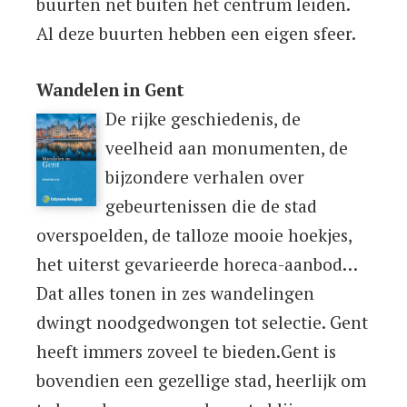
buurten net buiten het centrum leiden.
Al deze buurten hebben een eigen sfeer.
Wandelen in Gent
De rijke geschiedenis, de
veelheid aan monumenten, de
bijzondere verhalen over
gebeurtenissen die de stad
overspoelden, de talloze mooie hoekjes,
het uiterst gevarieerde horeca-aanbod…
Dat alles tonen in zes wandelingen
dwingt noodgedwongen tot selectie. Gent
heeft immers zoveel te bieden.Gent is
bovendien een gezellige stad, heerlijk om