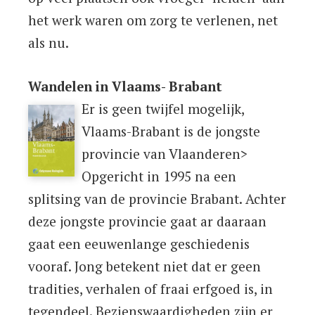
het werk waren om zorg te verlenen, net
als nu.
Wandelen in Vlaams- Brabant
Er is geen twijfel mogelijk,
Vlaams-Brabant is de jongste
provincie van Vlaanderen>
Opgericht in 1995 na een
splitsing van de provincie Brabant. Achter
deze jongste provincie gaat ar daaraan
gaat een eeuwenlange geschiedenis
vooraf. Jong betekent niet dat er geen
tradities, verhalen of fraai erfgoed is, in
tegendeel. Bezienswaardigheden zijn er