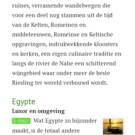
ruïnes, verrassende wandelwegen die
voor een deel nog stammen uit de tijd
van de Kelten, Romeinen en
middeleeuwen, Romeinse en Keltische
opgravingen, indrukwekkende kloosters
en kerken, een eigen culinaire traditie en
langs de rivier de Nahe een schitterend
wijngebied waar onder meer de beste
Riesling ter wereld verbouwd wordt.
Egypte
Luxor en omgeving
Wat Egypte zo bijzonder
E-ONLY
maakt, is de totaal andere