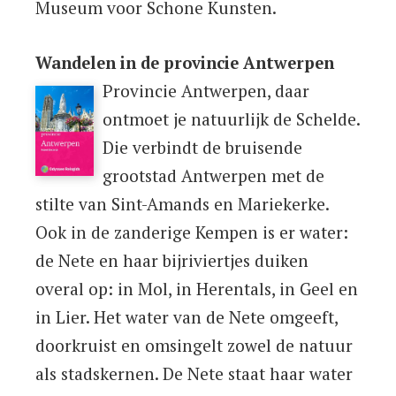
Museum voor Schone Kunsten.
Wandelen in de provincie Antwerpen
Provincie Antwerpen, daar
ontmoet je natuurlijk de Schelde.
Die verbindt de bruisende
grootstad Antwerpen met de
stilte van Sint-Amands en Mariekerke.
Ook in de zanderige Kempen is er water:
de Nete en haar bijriviertjes duiken
overal op: in Mol, in Herentals, in Geel en
in Lier. Het water van de Nete omgeeft,
doorkruist en omsingelt zowel de natuur
als stadskernen. De Nete staat haar water