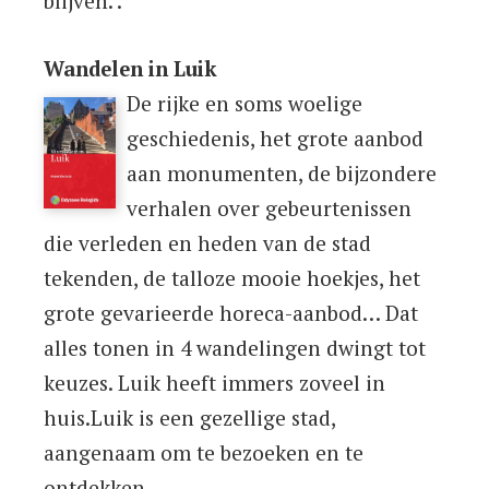
blijven. .
Wandelen in Luik
De rijke en soms woelige
geschiedenis, het grote aanbod
aan monumenten, de bijzondere
verhalen over gebeurtenissen
die verleden en heden van de stad
tekenden, de talloze mooie hoekjes, het
grote gevarieerde horeca-aanbod… Dat
alles tonen in 4 wandelingen dwingt tot
keuzes. Luik heeft immers zoveel in
huis.Luik is een gezellige stad,
aangenaam om te bezoeken en te
ontdekken.