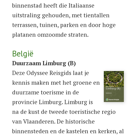
binnenstad heeft die Italiaanse
uitstraling gehouden, met tientallen
terrassen, tuinen, parken en door hoge
platanen omzoomde straten.
België
Duurzaam Limburg (B)
Deze Odyssee Reisgids laat je
kennis maken met het groene en
duurzame toerisme in de
provincie Limburg. Limburg is
na de kust de tweede toeristische regio
van Vlaanderen. De historische
binnensteden en de kastelen en kerken, al