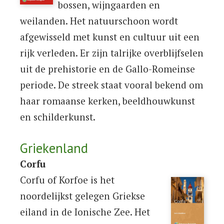
bossen, wijngaarden en
weilanden. Het natuurschoon wordt
afgewisseld met kunst en cultuur uit een
rijk verleden. Er zijn talrijke overblijfselen
uit de prehistorie en de Gallo-Romeinse
periode. De streek staat vooral bekend om
haar romaanse kerken, beeldhouwkunst
en schilderkunst.
Griekenland
Corfu
Corfu of Korfoe is het
noordelijkst gelegen Griekse
eiland in de Ionische Zee. Het