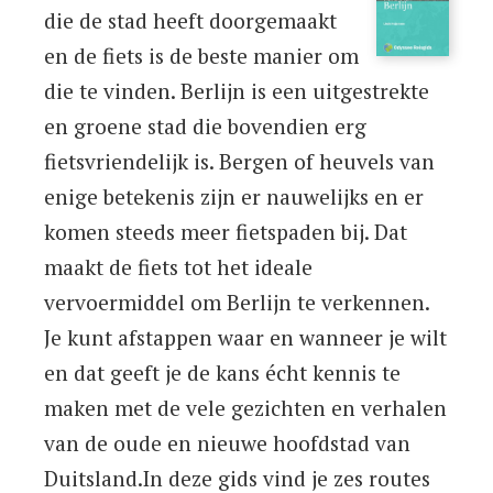
die de stad heeft doorgemaakt
en de fiets is de beste manier om
die te vinden. Berlijn is een uitgestrekte
en groene stad die bovendien erg
fietsvriendelijk is. Bergen of heuvels van
enige betekenis zijn er nauwelijks en er
komen steeds meer fietspaden bij. Dat
maakt de fiets tot het ideale
vervoermiddel om Berlijn te verkennen.
Je kunt afstappen waar en wanneer je wilt
en dat geeft je de kans écht kennis te
maken met de vele gezichten en verhalen
van de oude en nieuwe hoofdstad van
Duitsland.In deze gids vind je zes routes