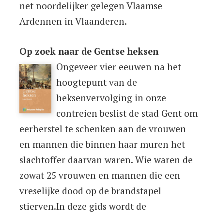
net noordelijker gelegen Vlaamse
Ardennen in Vlaanderen.
Op zoek naar de Gentse heksen
Ongeveer vier eeuwen na het
hoogtepunt van de
heksenvervolging in onze
contreien beslist de stad Gent om
eerherstel te schenken aan de vrouwen
en mannen die binnen haar muren het
slachtoffer daarvan waren. Wie waren de
zowat 25 vrouwen en mannen die een
vreselijke dood op de brandstapel
stierven.In deze gids wordt de