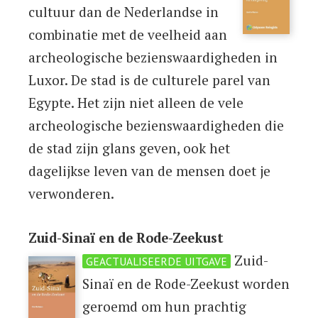
cultuur dan de Nederlandse in
combinatie met de veelheid aan
archeologische bezienswaardigheden in
Luxor. De stad is de culturele parel van
Egypte. Het zijn niet alleen de vele
archeologische bezienswaardigheden die
de stad zijn glans geven, ook het
dagelijkse leven van de mensen doet je
verwonderen.
Zuid-Sinaï en de Rode-Zeekust
Zuid-
GEACTUALISEERDE UITGAVE
Sinaï en de Rode-Zeekust worden
geroemd om hun prachtig