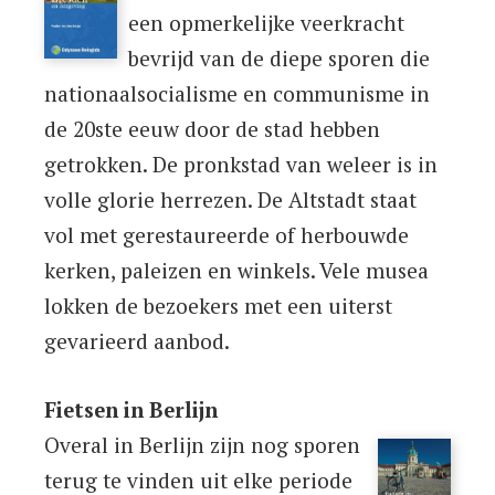
een opmerkelijke veerkracht
bevrijd van de diepe sporen die
nationaalsocialisme en communisme in
de 20ste eeuw door de stad hebben
getrokken. De pronkstad van weleer is in
volle glorie herrezen. De Altstadt staat
vol met gerestaureerde of herbouwde
kerken, paleizen en winkels. Vele musea
lokken de bezoekers met een uiterst
gevarieerd aanbod.
Fietsen in Berlijn
Overal in Berlijn zijn nog sporen
terug te vinden uit elke periode