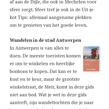
af aan de Dijle, die ook in Mechelen voor
sfeer zorgt. Sfeer tref je ook in de Uit-je-
kot Tips: allemaal aangename plekken
om te genieten van het goede leven.
Wandelen in de stad Antwerpen
In Antwerpen is van alles te
doen. De meeste toeristen komen
er om te winkelen en heerlijke
bonbons te kopen. Dat kan er te
kust en te keur, maar de grootste
winkelstraat, de Meir, komt in deze gids
niet aan bod. Wat je wel in deze gids
aantreft, zijn wandeltochten die je naar