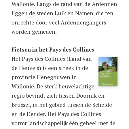
Wallonië. Langs de rand van de Ardennen
liggen de steden Luik en Namen, die ten
onrechte door veel Ardennengangers
worden gemeden.
Fietsen in het Pays des Collines
Het Pays des Collines (Land van
de Heuvels) is een streek in de
provincie Henegouwen in
Wallonië. De sterk heuvelachtige
regio bevindt zich tussen Doornik en
Brussel, in het gebied tussen de Schelde
en de Dender. Het Pays des Collines
vormt landschappelijk één geheel met de