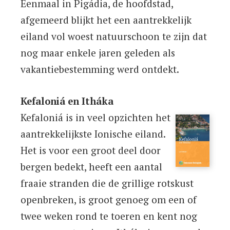
Eenmaal in Pigádia, de hoofdstad,
afgemeerd blijkt het een aantrekkelijk
eiland vol woest natuurschoon te zijn dat
nog maar enkele jaren geleden als
vakantiebestemming werd ontdekt.
Kefaloniá en Itháka
Kefaloniá is in veel opzichten het
aantrekkelijkste Ionische eiland.
Het is voor een groot deel door
bergen bedekt, heeft een aantal
fraaie stranden die de grillige rotskust
openbreken, is groot genoeg om een of
twee weken rond te toeren en kent nog