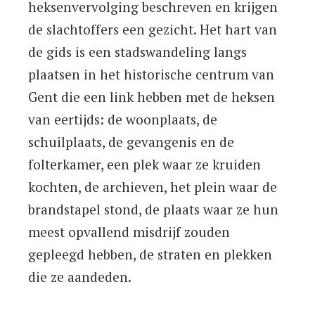
heksenvervolging beschreven en krijgen
de slachtoffers een gezicht. Het hart van
de gids is een stadswandeling langs
plaatsen in het historische centrum van
Gent die een link hebben met de heksen
van eertijds: de woonplaats, de
schuilplaats, de gevangenis en de
folterkamer, een plek waar ze kruiden
kochten, de archieven, het plein waar de
brandstapel stond, de plaats waar ze hun
meest opvallend misdrijf zouden
gepleegd hebben, de straten en plekken
die ze aandeden.