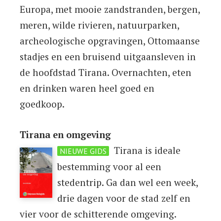
Europa, met mooie zandstranden, bergen,
meren, wilde rivieren, natuurparken,
archeologische opgravingen, Ottomaanse
stadjes en een bruisend uitgaansleven in
de hoofdstad Tirana. Overnachten, eten
en drinken waren heel goed en
goedkoop.
Tirana en omgeving
Tirana is ideale
NIEUWE GIDS
bestemming voor al een
stedentrip. Ga dan wel een week,
drie dagen voor de stad zelf en
vier voor de schitterende omgeving.