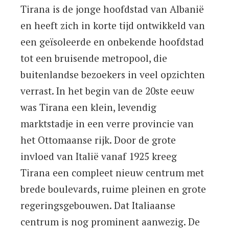
Tirana is de jonge hoofdstad van Albanië
en heeft zich in korte tijd ontwikkeld van
een geïsoleerde en onbekende hoofdstad
tot een bruisende metropool, die
buitenlandse bezoekers in veel opzichten
verrast. In het begin van de 20ste eeuw
was Tirana een klein, levendig
marktstadje in een verre provincie van
het Ottomaanse rijk. Door de grote
invloed van Italië vanaf 1925 kreeg
Tirana een compleet nieuw centrum met
brede boulevards, ruime pleinen en grote
regeringsgebouwen. Dat Italiaanse
centrum is nog prominent aanwezig. De