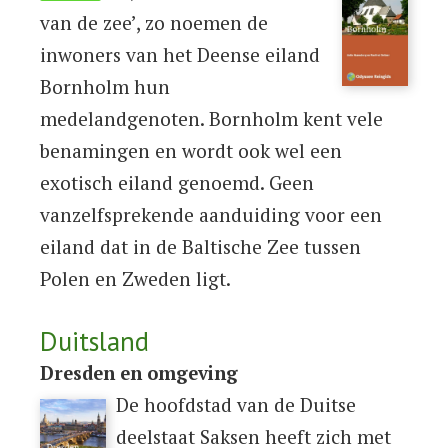
van de zee’, zo noemen de
inwoners van het Deense eiland
Bornholm hun
medelandgenoten. Bornholm kent vele
benamingen en wordt ook wel een
exotisch eiland genoemd. Geen
vanzelfsprekende aanduiding voor een
eiland dat in de Baltische Zee tussen
Polen en Zweden ligt.
Duitsland
Dresden en omgeving
De hoofdstad van de Duitse
deelstaat Saksen heeft zich met