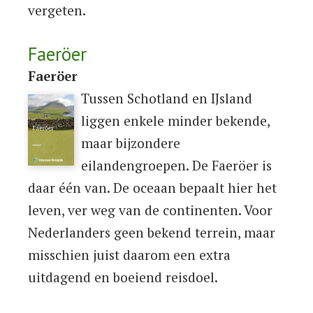
vergeten.
Faeröer
Faeröer
Tussen Schotland en IJsland
liggen enkele minder bekende,
maar bijzondere
eilandengroepen. De Faeröer is
daar één van. De oceaan bepaalt hier het
leven, ver weg van de continenten. Voor
Nederlanders geen bekend terrein, maar
misschien juist daarom een extra
uitdagend en boeiend reisdoel.