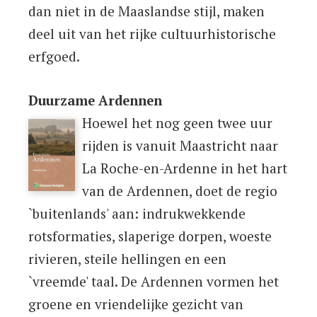
dan niet in de Maaslandse stijl, maken
deel uit van het rijke cultuurhistorische
erfgoed.
Duurzame Ardennen
Hoewel het nog geen twee uur
rijden is vanuit Maastricht naar
La Roche-en-Ardenne in het hart
van de Ardennen, doet de regio
`buitenlands' aan: indrukwekkende
rotsformaties, slaperige dorpen, woeste
rivieren, steile hellingen en een
`vreemde' taal. De Ardennen vormen het
groene en vriendelijke gezicht van