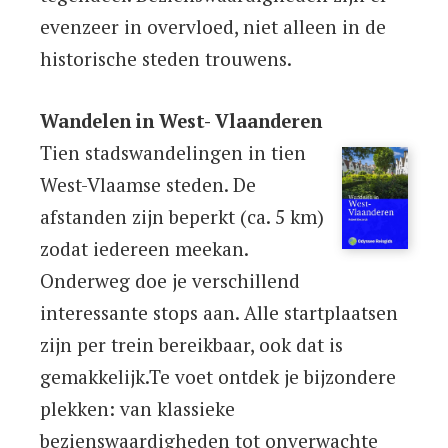
evenzeer in overvloed, niet alleen in de
historische steden trouwens.
Wandelen in West- Vlaanderen
Tien stadswandelingen in tien
West-Vlaamse steden. De
afstanden zijn beperkt (ca. 5 km)
zodat iedereen meekan.
Onderweg doe je verschillend
interessante stops aan. Alle startplaatsen
zijn per trein bereikbaar, ook dat is
gemakkelijk.Te voet ontdek je bijzondere
plekken: van klassieke
bezienswaardigheden tot onverwachte