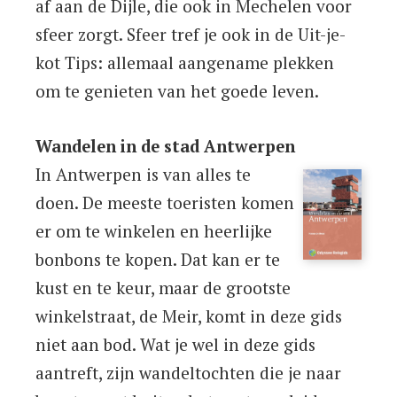
af aan de Dijle, die ook in Mechelen voor
sfeer zorgt. Sfeer tref je ook in de Uit-je-
kot Tips: allemaal aangename plekken
om te genieten van het goede leven.
Wandelen in de stad Antwerpen
In Antwerpen is van alles te
doen. De meeste toeristen komen
er om te winkelen en heerlijke
bonbons te kopen. Dat kan er te
kust en te keur, maar de grootste
winkelstraat, de Meir, komt in deze gids
niet aan bod. Wat je wel in deze gids
aantreft, zijn wandeltochten die je naar