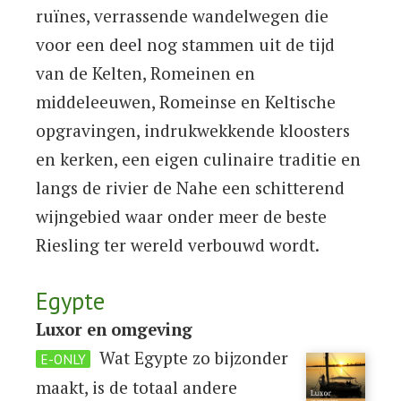
ruïnes, verrassende wandelwegen die
voor een deel nog stammen uit de tijd
van de Kelten, Romeinen en
middeleeuwen, Romeinse en Keltische
opgravingen, indrukwekkende kloosters
en kerken, een eigen culinaire traditie en
langs de rivier de Nahe een schitterend
wijngebied waar onder meer de beste
Riesling ter wereld verbouwd wordt.
Egypte
Luxor en omgeving
Wat Egypte zo bijzonder
E-ONLY
maakt, is de totaal andere