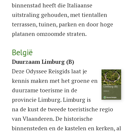
binnenstad heeft die Italiaanse
uitstraling gehouden, met tientallen
terrassen, tuinen, parken en door hoge
platanen omzoomde straten.
België
Duurzaam Limburg (B)
Deze Odyssee Reisgids laat je
kennis maken met het groene en
duurzame toerisme in de
provincie Limburg. Limburg is
na de kust de tweede toeristische regio
van Vlaanderen. De historische
binnensteden en de kastelen en kerken, al