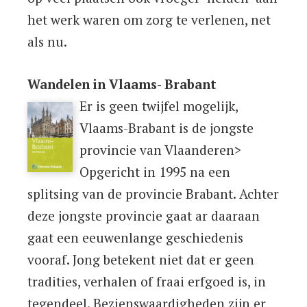
het werk waren om zorg te verlenen, net
als nu.
Wandelen in Vlaams- Brabant
Er is geen twijfel mogelijk,
Vlaams-Brabant is de jongste
provincie van Vlaanderen>
Opgericht in 1995 na een
splitsing van de provincie Brabant. Achter
deze jongste provincie gaat ar daaraan
gaat een eeuwenlange geschiedenis
vooraf. Jong betekent niet dat er geen
tradities, verhalen of fraai erfgoed is, in
tegendeel. Bezienswaardigheden zijn er