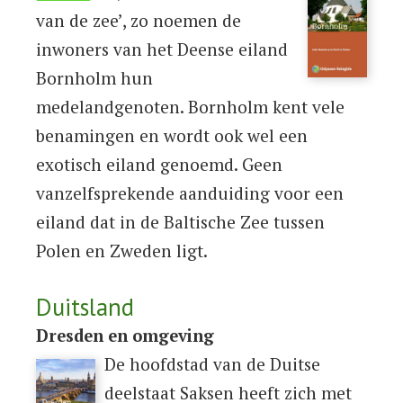
van de zee’, zo noemen de
inwoners van het Deense eiland
Bornholm hun
medelandgenoten. Bornholm kent vele
benamingen en wordt ook wel een
exotisch eiland genoemd. Geen
vanzelfsprekende aanduiding voor een
eiland dat in de Baltische Zee tussen
Polen en Zweden ligt.
Duitsland
Dresden en omgeving
De hoofdstad van de Duitse
deelstaat Saksen heeft zich met