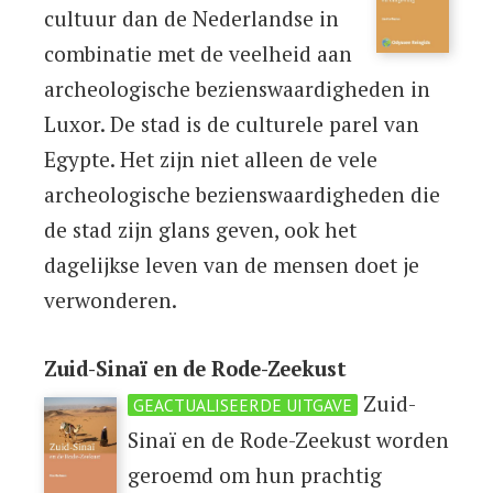
cultuur dan de Nederlandse in
combinatie met de veelheid aan
archeologische bezienswaardigheden in
Luxor. De stad is de culturele parel van
Egypte. Het zijn niet alleen de vele
archeologische bezienswaardigheden die
de stad zijn glans geven, ook het
dagelijkse leven van de mensen doet je
verwonderen.
Zuid-Sinaï en de Rode-Zeekust
Zuid-
GEACTUALISEERDE UITGAVE
Sinaï en de Rode-Zeekust worden
geroemd om hun prachtig