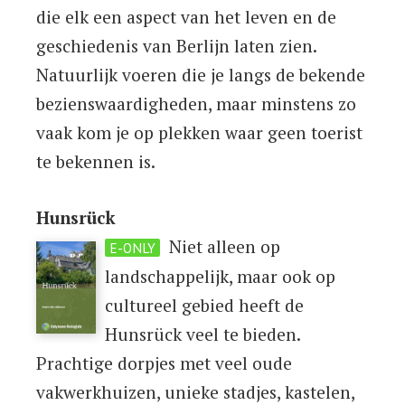
die elk een aspect van het leven en de
geschiedenis van Berlijn laten zien.
Natuurlijk voeren die je langs de bekende
bezienswaardigheden, maar minstens zo
vaak kom je op plekken waar geen toerist
te bekennen is.
Hunsrück
Niet alleen op
E-ONLY
landschappelijk, maar ook op
cultureel gebied heeft de
Hunsrück veel te bieden.
Prachtige dorpjes met veel oude
vakwerkhuizen, unieke stadjes, kastelen,