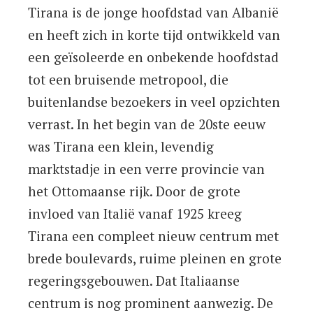
Tirana is de jonge hoofdstad van Albanië
en heeft zich in korte tijd ontwikkeld van
een geïsoleerde en onbekende hoofdstad
tot een bruisende metropool, die
buitenlandse bezoekers in veel opzichten
verrast. In het begin van de 20ste eeuw
was Tirana een klein, levendig
marktstadje in een verre provincie van
het Ottomaanse rijk. Door de grote
invloed van Italië vanaf 1925 kreeg
Tirana een compleet nieuw centrum met
brede boulevards, ruime pleinen en grote
regeringsgebouwen. Dat Italiaanse
centrum is nog prominent aanwezig. De