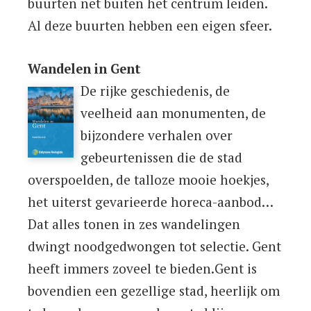
buurten net buiten het centrum leiden.
Al deze buurten hebben een eigen sfeer.
Wandelen in Gent
De rijke geschiedenis, de
veelheid aan monumenten, de
bijzondere verhalen over
gebeurtenissen die de stad
overspoelden, de talloze mooie hoekjes,
het uiterst gevarieerde horeca-aanbod…
Dat alles tonen in zes wandelingen
dwingt noodgedwongen tot selectie. Gent
heeft immers zoveel te bieden.Gent is
bovendien een gezellige stad, heerlijk om