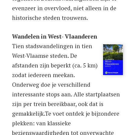
evenzeer in overvloed, niet alleen in de
historische steden trouwens.
Wandelen in West- Vlaanderen
Tien stadswandelingen in tien
West-Vlaamse steden. De
afstanden zijn beperkt (ca. 5 km)
zodat iedereen meekan.
Onderweg doe je verschillend
interessante stops aan. Alle startplaatsen
zijn per trein bereikbaar, ook dat is
gemakkelijk.Te voet ontdek je bijzondere
plekken: van klassieke
bezienswaardigheden tot onverwachte