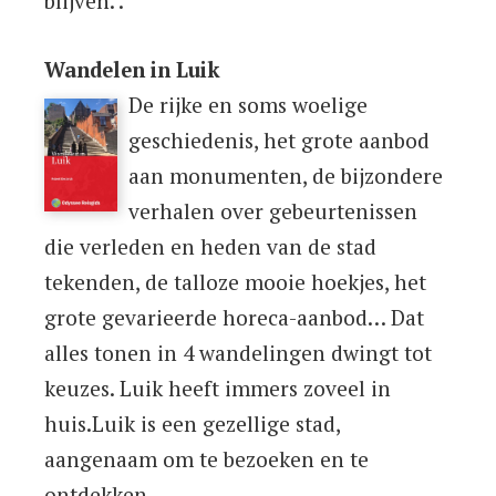
blijven. .
Wandelen in Luik
De rijke en soms woelige
geschiedenis, het grote aanbod
aan monumenten, de bijzondere
verhalen over gebeurtenissen
die verleden en heden van de stad
tekenden, de talloze mooie hoekjes, het
grote gevarieerde horeca-aanbod… Dat
alles tonen in 4 wandelingen dwingt tot
keuzes. Luik heeft immers zoveel in
huis.Luik is een gezellige stad,
aangenaam om te bezoeken en te
ontdekken.