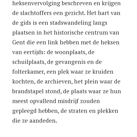
heksenvervolging beschreven en krijgen
de slachtoffers een gezicht. Het hart van
de gids is een stadswandeling langs
plaatsen in het historische centrum van
Gent die een link hebben met de heksen
van eertijds: de woonplaats, de
schuilplaats, de gevangenis en de
folterkamer, een plek waar ze kruiden
kochten, de archieven, het plein waar de
brandstapel stond, de plaats waar ze hun
meest opvallend misdrijf zouden
gepleegd hebben, de straten en plekken
die ze aandeden.