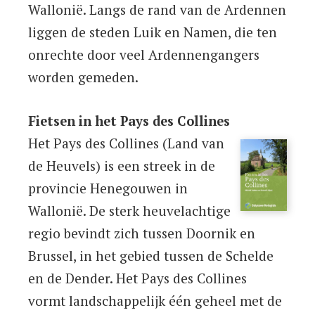
Wallonië. Langs de rand van de Ardennen
liggen de steden Luik en Namen, die ten
onrechte door veel Ardennengangers
worden gemeden.
Fietsen in het Pays des Collines
Het Pays des Collines (Land van
de Heuvels) is een streek in de
provincie Henegouwen in
Wallonië. De sterk heuvelachtige
regio bevindt zich tussen Doornik en
Brussel, in het gebied tussen de Schelde
en de Dender. Het Pays des Collines
vormt landschappelijk één geheel met de