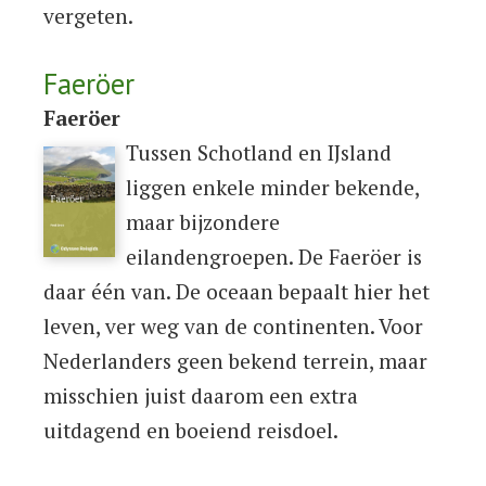
vergeten.
Faeröer
Faeröer
Tussen Schotland en IJsland
liggen enkele minder bekende,
maar bijzondere
eilandengroepen. De Faeröer is
daar één van. De oceaan bepaalt hier het
leven, ver weg van de continenten. Voor
Nederlanders geen bekend terrein, maar
misschien juist daarom een extra
uitdagend en boeiend reisdoel.