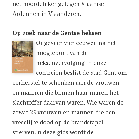
net noordelijker gelegen Vlaamse
Ardennen in Vlaanderen.
Op zoek naar de Gentse heksen
Ongeveer vier eeuwen na het
hoogtepunt van de
heksenvervolging in onze
contreien beslist de stad Gent om
eerherstel te schenken aan de vrouwen
en mannen die binnen haar muren het
slachtoffer daarvan waren. Wie waren de
zowat 25 vrouwen en mannen die een
vreselijke dood op de brandstapel
stierven.In deze gids wordt de