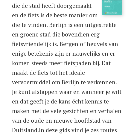
die de stad heeft doorgemaakt
en de fiets is de beste manier om
die te vinden. Berlijn is een uitgestrekte
en groene stad die bovendien erg
fietsvriendelijk is. Bergen of heuvels van
enige betekenis zijn er nauwelijks en er
komen steeds meer fietspaden bij. Dat
maakt de fiets tot het ideale
vervoermiddel om Berlijn te verkennen.
Je kunt afstappen waar en wanneer je wilt
en dat geeft je de kans écht kennis te
maken met de vele gezichten en verhalen
van de oude en nieuwe hoofdstad van
Duitsland.In deze gids vind je zes routes