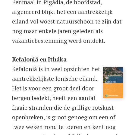
Eenmaal in Pigádia, de hoofdstad,
afgemeerd blijkt het een aantrekkelijk
eiland vol woest natuurschoon te zijn dat
nog maar enkele jaren geleden als
vakantiebestemming werd ontdekt.
Kefaloniá en Itháka
Kefaloniá is in veel opzichten het
aantrekkelijkste Ionische eiland.
Het is voor een groot deel door
bergen bedekt, heeft een aantal
fraaie stranden die de grillige rotskust
openbreken, is groot genoeg om een of
twee weken rond te toeren en kent nog