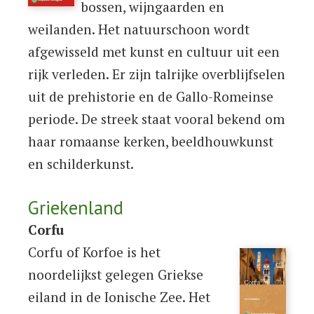
bossen, wijngaarden en
weilanden. Het natuurschoon wordt
afgewisseld met kunst en cultuur uit een
rijk verleden. Er zijn talrijke overblijfselen
uit de prehistorie en de Gallo-Romeinse
periode. De streek staat vooral bekend om
haar romaanse kerken, beeldhouwkunst
en schilderkunst.
Griekenland
Corfu
Corfu of Korfoe is het
noordelijkst gelegen Griekse
eiland in de Ionische Zee. Het