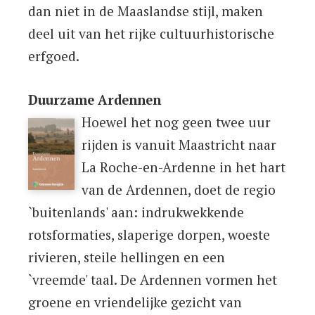
dan niet in de Maaslandse stijl, maken
deel uit van het rijke cultuurhistorische
erfgoed.
Duurzame Ardennen
Hoewel het nog geen twee uur
rijden is vanuit Maastricht naar
La Roche-en-Ardenne in het hart
van de Ardennen, doet de regio
`buitenlands' aan: indrukwekkende
rotsformaties, slaperige dorpen, woeste
rivieren, steile hellingen en een
`vreemde' taal. De Ardennen vormen het
groene en vriendelijke gezicht van