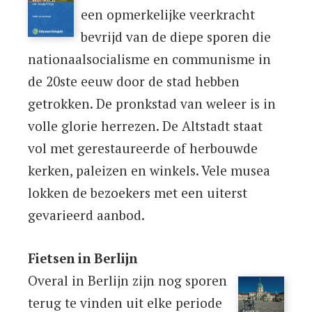
een opmerkelijke veerkracht
bevrijd van de diepe sporen die
nationaalsocialisme en communisme in
de 20ste eeuw door de stad hebben
getrokken. De pronkstad van weleer is in
volle glorie herrezen. De Altstadt staat
vol met gerestaureerde of herbouwde
kerken, paleizen en winkels. Vele musea
lokken de bezoekers met een uiterst
gevarieerd aanbod.
Fietsen in Berlijn
Overal in Berlijn zijn nog sporen
terug te vinden uit elke periode