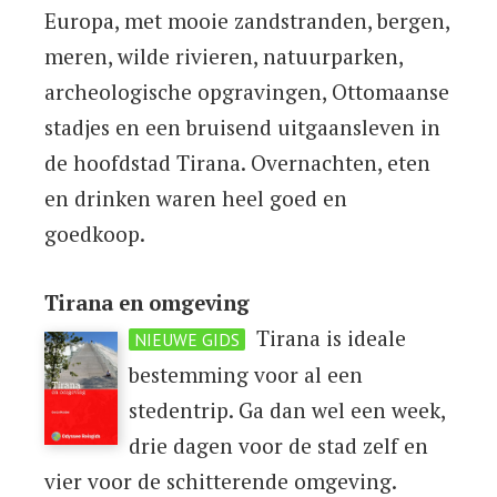
Europa, met mooie zandstranden, bergen,
meren, wilde rivieren, natuurparken,
archeologische opgravingen, Ottomaanse
stadjes en een bruisend uitgaansleven in
de hoofdstad Tirana. Overnachten, eten
en drinken waren heel goed en
goedkoop.
Tirana en omgeving
Tirana is ideale
NIEUWE GIDS
bestemming voor al een
stedentrip. Ga dan wel een week,
drie dagen voor de stad zelf en
vier voor de schitterende omgeving.