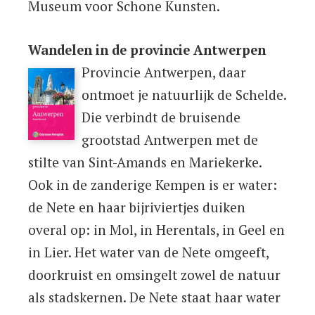
Museum voor Schone Kunsten.
Wandelen in de provincie Antwerpen
Provincie Antwerpen, daar
ontmoet je natuurlijk de Schelde.
Die verbindt de bruisende
grootstad Antwerpen met de
stilte van Sint-Amands en Mariekerke.
Ook in de zanderige Kempen is er water:
de Nete en haar bijriviertjes duiken
overal op: in Mol, in Herentals, in Geel en
in Lier. Het water van de Nete omgeeft,
doorkruist en omsingelt zowel de natuur
als stadskernen. De Nete staat haar water